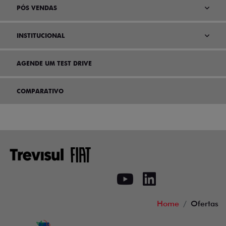
PÓS VENDAS
INSTITUCIONAL
AGENDE UM TEST DRIVE
COMPARATIVO
Home
Ofertas