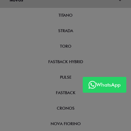
NOVOS
TITANO
STRADA
TORO
FASTBACK HYBRID
PULSE
WhatsApp
FASTBACK
CRONOS
NOVA FIORINO