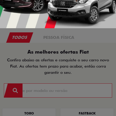
TODOS
PESSOA FÍSICA
As melhores ofertas Fiat
Confira abaixo as ofertas e conquiste o seu carro novo
Fiat. As ofertas tem prazo para acabar, então corra
garantir o seu.
TORO
FASTBACK