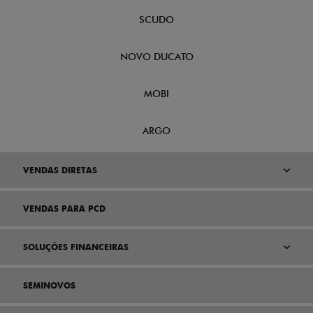
SCUDO
NOVO DUCATO
MOBI
ARGO
VENDAS DIRETAS
VENDAS PARA PCD
SOLUÇÕES FINANCEIRAS
SEMINOVOS