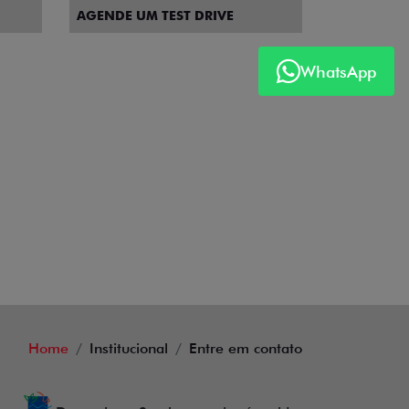
AGENDE UM TEST DRIVE
WhatsApp
Home
Institucional
Entre em contato