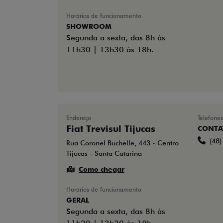
Horários de funcionamento
SHOWROOM
Segunda a sexta, das 8h às
11h30 | 13h30 às 18h.
Endereço
Telefones
Fiat Trevisul Tijucas
CONTA
(48
Rua Coronel Buchelle, 443 - Centro
Tijucas - Santa Catarina
Como chegar
Horários de funcionamento
GERAL
Segunda a sexta, das 8h às