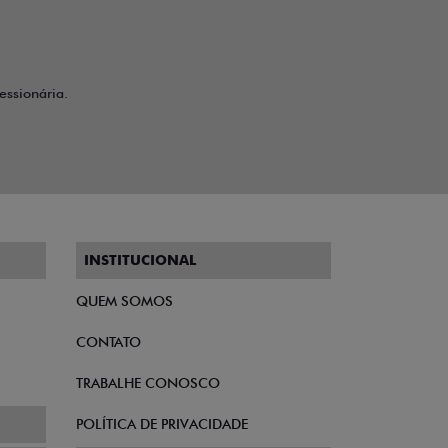
ssionária.
INSTITUCIONAL
QUEM SOMOS
CONTATO
TRABALHE CONOSCO
POLÍTICA DE PRIVACIDADE