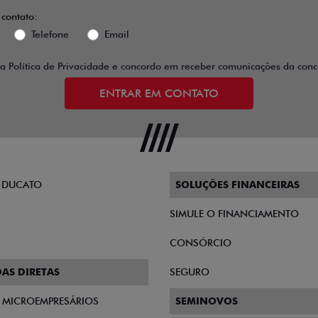
 contato:
Telefone
Email
 a
Política de Privacidade
e concordo em receber comunicações da conce
ENTRAR EM CONTATO
 DUCATO
SOLUÇÕES FINANCEIRAS
SIMULE O FINANCIAMENTO
CONSÓRCIO
AS DIRETAS
SEGURO
E MICROEMPRESÁRIOS
SEMINOVOS