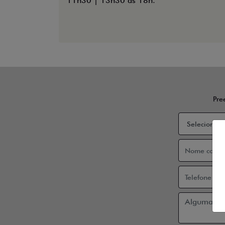
11h30 | 13h30 às 18h.
Pre