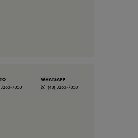
TO
WHATSAPP
) 3263-7050
(48) 3263-7050