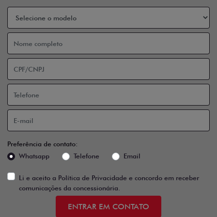
Preferência de contato:
Whatsapp
Telefone
Email
Li e aceito a
Política de Privacidade
e concordo em receber
comunicações da concessionária.
ENTRAR EM CONTATO