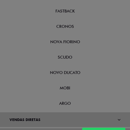
FASTBACK
CRONOS
NOVA FIORINO
SCUDO
NOVO DUCATO
MOBI
ARGO
VENDAS DIRETAS