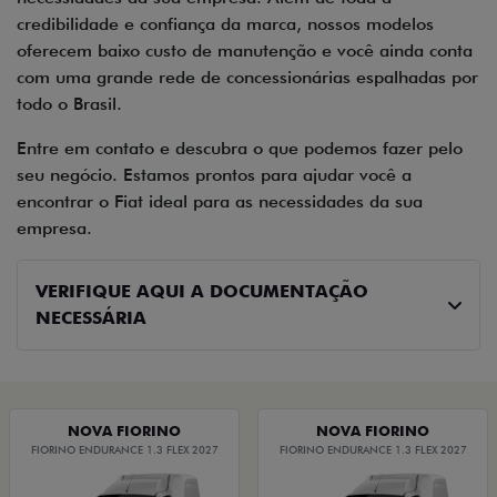
credibilidade e confiança da marca, nossos modelos
oferecem baixo custo de manutenção e você ainda conta
com uma grande rede de concessionárias espalhadas por
todo o Brasil.
Entre em contato e descubra o que podemos fazer pelo
seu negócio. Estamos prontos para ajudar você a
encontrar o Fiat ideal para as necessidades da sua
empresa.
VERIFIQUE AQUI A DOCUMENTAÇÃO
NECESSÁRIA
NOVA FIORINO
NOVA FIORINO
FIORINO ENDURANCE 1.3 FLEX 2027
FIORINO ENDURANCE 1.3 FLEX 2027