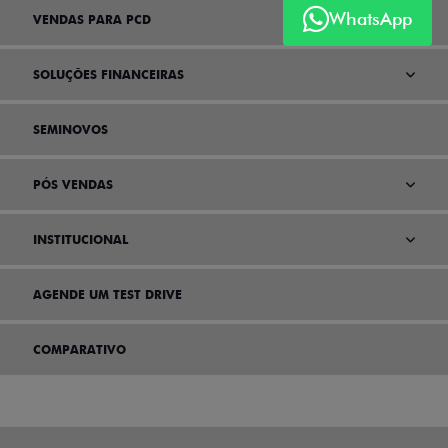
WhatsApp
VENDAS PARA PCD
SOLUÇÕES FINANCEIRAS
SEMINOVOS
PÓS VENDAS
INSTITUCIONAL
AGENDE UM TEST DRIVE
COMPARATIVO