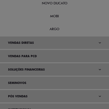
NOVO DUCATO
MOBI
ARGO
VENDAS DIRETAS
VENDAS PARA PCD
SOLUÇÕES FINANCEIRAS
SEMINOVOS
PÓS VENDAS