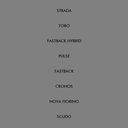
STRADA
TORO
FASTBACK HYBRID
PULSE
FASTBACK
CRONOS
NOVA FIORINO
SCUDO