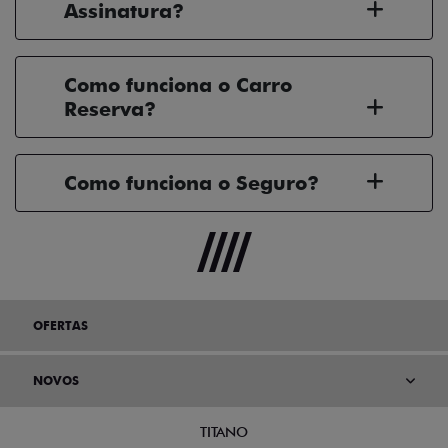
Assinatura?
Como funciona o Carro
Reserva?
Como funciona o Seguro?
OFERTAS
NOVOS
TITANO