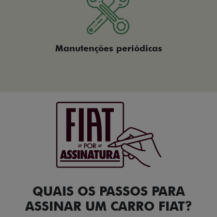
Manutenções periódicas
QUAIS OS PASSOS PARA
ASSINAR UM CARRO FIAT?​