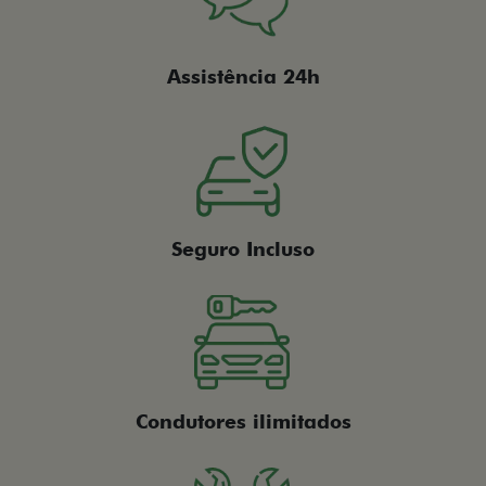
Assistência 24h
Seguro Incluso
Condutores ilimitados