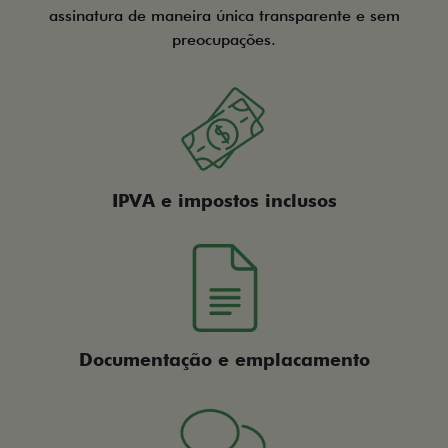
assinatura de maneira única transparente e sem
preocupações.
IPVA e impostos inclusos
Documentação e emplacamento