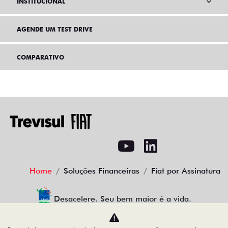
INSTITUCIONAL
AGENDE UM TEST DRIVE
COMPARATIVO
Home
Soluções Financeiras
Fiat por Assinatura
Desacelere. Seu bem maior é a vida.