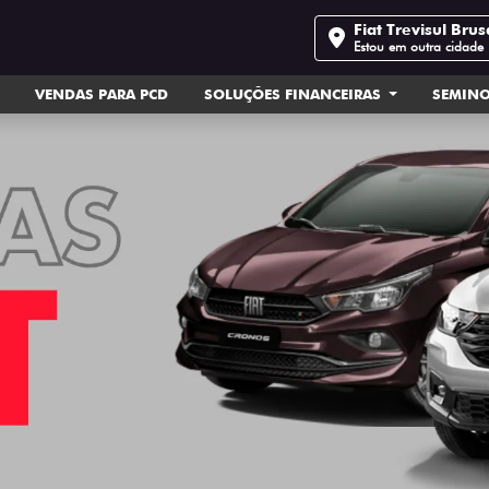
Fiat Trevisul Bru
Estou em outra cidade
VENDAS PARA PCD
SOLUÇÕES FINANCEIRAS
SEMIN