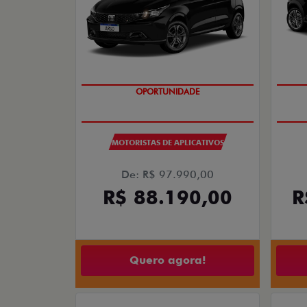
OPORTUNIDADE
MOTORISTAS DE APLICATIVOS
De: R$ 97.990,00
R$ 88.190,00
R
Quero agora!