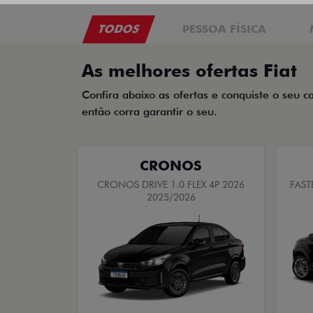
TODOS
PESSOA FÍSICA
As melhores ofertas Fiat
Confira abaixo as ofertas e conquiste o seu c
então corra garantir o seu.
CRONOS
CRONOS DRIVE 1.0 FLEX 4P 2026
FAST
2025/2026