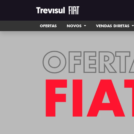
OFERTAS
NOVOS
VENDAS DIRETAS