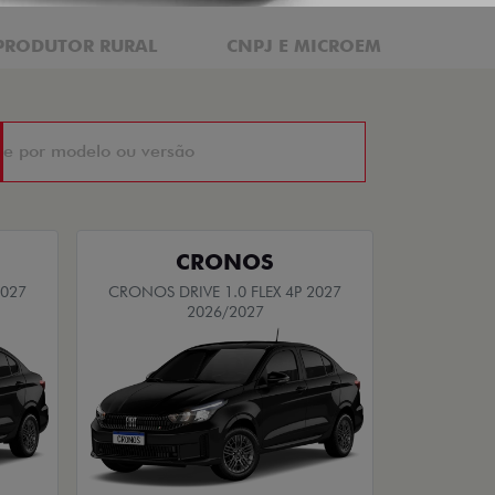
PRODUTOR RURAL
CNPJ E MICROEMPRESÁRIOS
CRONOS
2027
CRONOS DRIVE 1.0 FLEX 4P 2027
2026/2027