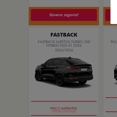
Quero agora!
FASTBACK
FASTBACK IMPETUS TURBO 200
PUL
HYBRID FLEX AT 2026
2026/2026
PREÇO IMPERDÍVEL