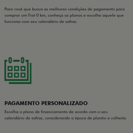
Para você que busca as melhores condições de pagamento para
comprar um Fiat 0 km, conheça os planos e escolha aquele que
funciona com seu calendário de safras.
PAGAMENTO PERSONALIZADO
Escolha o plano de financiamento de acordo com o seu
calendário de safras, considerando a época de plantio e colheita.