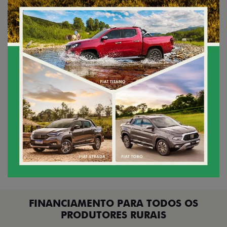
FINANCIAMENTO PARA TODOS OS
PRODUTORES RURAIS