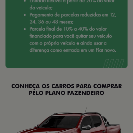
CONHEÇA OS CARROS PARA COMPRAR
PELO PLANO FAZENDEIRO