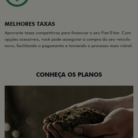
MELHORES TAXAS
Aproveite taxas competitivas para financiar o seu Fiat 0 km. Com
opções acessíveis, você pode assegurar a compra do seu veículo
novo, facilitando o pagamento e tornando o processo mais viável.
CONHEÇA OS PLANOS