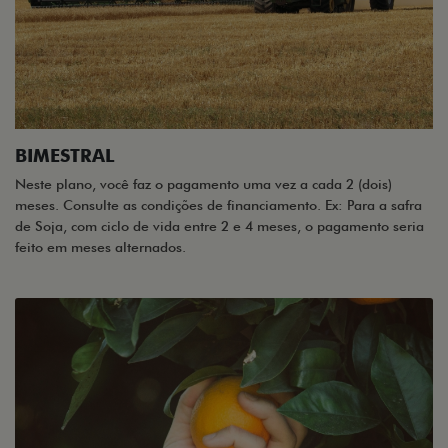
BIMESTRAL
Neste plano, você faz o pagamento uma vez a cada 2 (dois)
meses. Consulte as condições de financiamento. Ex: Para a safra
de Soja, com ciclo de vida entre 2 e 4 meses, o pagamento seria
feito em meses alternados.