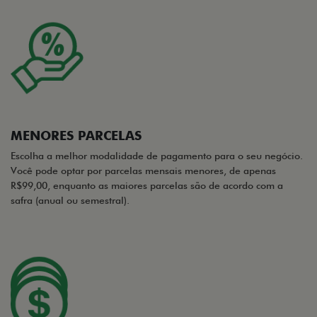
MENORES PARCELAS
Escolha a melhor modalidade de pagamento para o seu negócio.
Você pode optar por parcelas mensais menores, de apenas
R$99,00, enquanto as maiores parcelas são de acordo com a
safra (anual ou semestral).