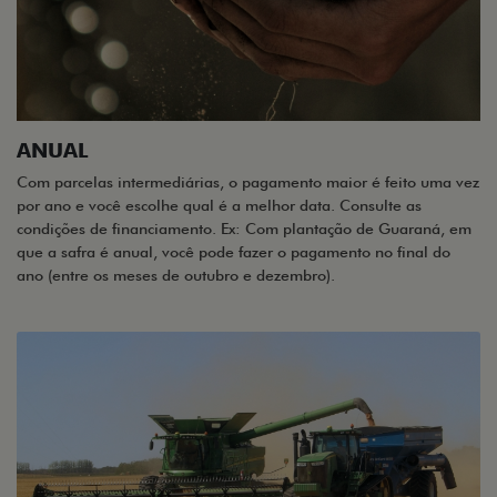
ANUAL
Com parcelas intermediárias, o pagamento maior é feito uma vez
por ano e você escolhe qual é a melhor data. Consulte as
condições de financiamento. Ex: Com plantação de Guaraná, em
que a safra é anual, você pode fazer o pagamento no final do
ano (entre os meses de outubro e dezembro).