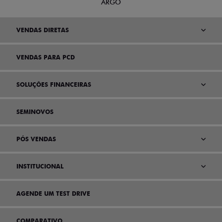
ARGO
VENDAS DIRETAS
VENDAS PARA PCD
SOLUÇÕES FINANCEIRAS
SEMINOVOS
PÓS VENDAS
INSTITUCIONAL
AGENDE UM TEST DRIVE
COMPARATIVO