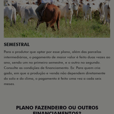
SEMESTRAL
Para o produtor que optar por esse plano, além das parcelas
intermediárias, o pagamento de maior valor é feito duas vezes ao
ano, sendo um no primeiro semestre, e o outro no segundo.
Consulte as condições de financiamento. Ex: Para quem cria
gado, em que a produção e venda não dependem diretamente
do solo e do clima, o pagamento é feito uma vez a cada seis
meses.
PLANO FAZENDEIRO OU OUTROS
FINANCIAMENTOS?