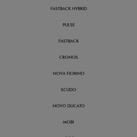
FASTBACK HYBRID
PULSE
FASTBACK
CRONOS
NOVA FIORINO
SCUDO
NOVO DUCATO
MOBI