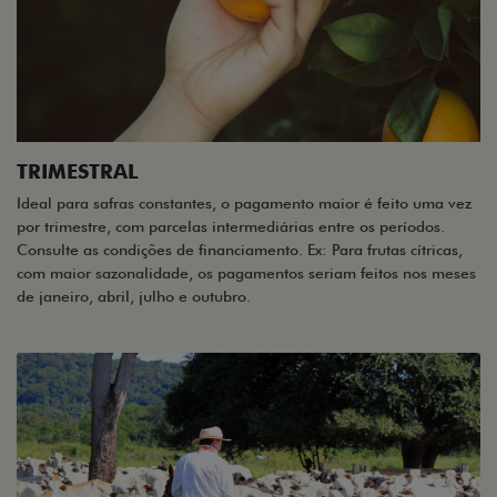
TRIMESTRAL
Ideal para safras constantes, o pagamento maior é feito uma vez
por trimestre, com parcelas intermediárias entre os períodos.
Consulte as condições de financiamento. Ex: Para frutas cítricas,
com maior sazonalidade, os pagamentos seriam feitos nos meses
de janeiro, abril, julho e outubro.