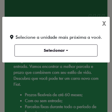
X
Selecione a unidade mais próxima a você.
Selecionar