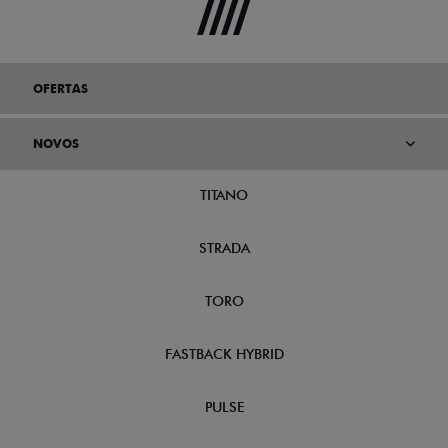
OFERTAS
NOVOS
TITANO
STRADA
TORO
FASTBACK HYBRID
PULSE