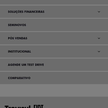
SOLUÇÕES FINANCEIRAS
SEMINOVOS
PÓS VENDAS
INSTITUCIONAL
AGENDE UM TEST DRIVE
COMPARATIVO