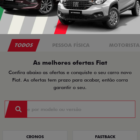
TODOS
PESSOA FÍSICA
MOTORISTAS
As melhores ofertas Fiat
Confira abaixo as ofertas e conquiste o seu carro novo
Fiat. As ofertas tem prazo para acabar, então corra
garantir o seu.
CRONOS
FASTBACK