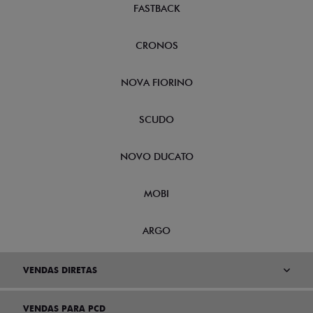
FASTBACK
CRONOS
NOVA FIORINO
SCUDO
NOVO DUCATO
MOBI
ARGO
VENDAS DIRETAS
VENDAS PARA PCD