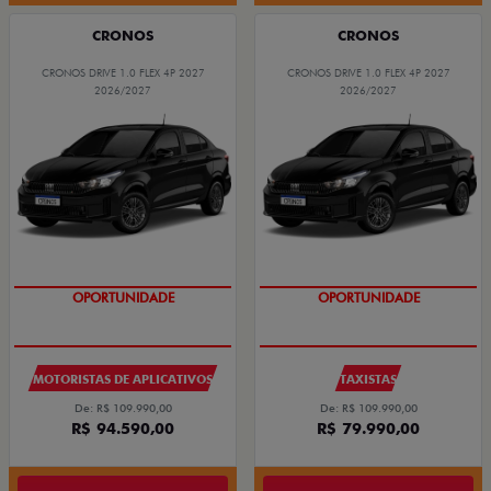
CRONOS
CRONOS
CRONOS DRIVE 1.0 FLEX 4P 2027
CRONOS DRIVE 1.0 FLEX 4P 2027
2026/2027
2026/2027
OPORTUNIDADE
OPORTUNIDADE
MOTORISTAS DE APLICATIVOS
TAXISTAS
De: R$ 109.990,00
De: R$ 109.990,00
R$ 94.590,00
R$ 79.990,00