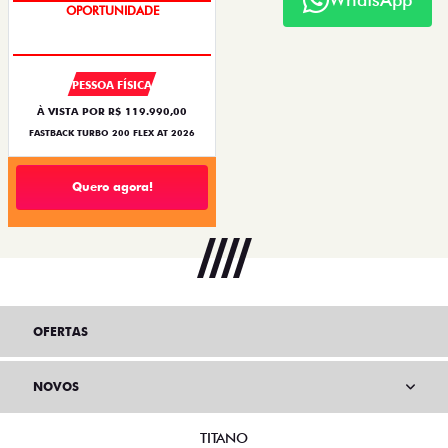
OPORTUNIDADE
PESSOA FÍSICA
À VISTA POR R$ 119.990,00
FASTBACK TURBO 200 FLEX AT 2026
Quero agora!
OFERTAS
NOVOS
TITANO