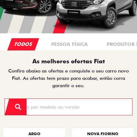
TODOS
PESSOA FÍSICA
PRODUTOR 
As melhores ofertas Fiat
Confira abaixo as ofertas e conquiste o seu carro novo
Fiat. As ofertas tem prazo para acabar, então corra
garantir o seu.
ARGO
NOVA FIORINO