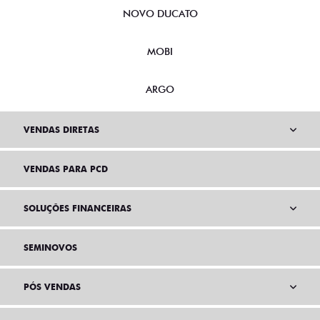
NOVO DUCATO
MOBI
ARGO
VENDAS DIRETAS
VENDAS PARA PCD
SOLUÇÕES FINANCEIRAS
SEMINOVOS
PÓS VENDAS