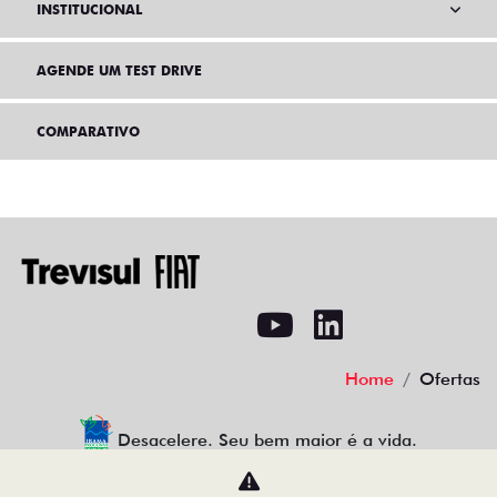
INSTITUCIONAL
AGENDE UM TEST DRIVE
COMPARATIVO
Home
Ofertas
Desacelere. Seu bem maior é a vida.