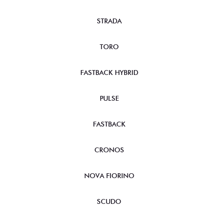
STRADA
TORO
FASTBACK HYBRID
PULSE
FASTBACK
CRONOS
NOVA FIORINO
SCUDO