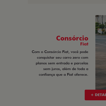
Consórcio
Fiat
Com o Consórcio Fiat, você pode
conquistar seu carro zero com
planos sem entrada e parcelas
sem juros, além de toda a
confiança que a Fiat oferece.
+ DETA