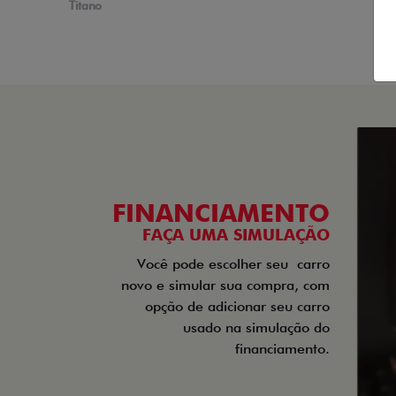
Titano
FINANCIAMENTO
FAÇA UMA SIMULAÇÃO
Você pode escolher seu
carro
novo e simular sua compra, com
opção de adicionar seu carro
usado na simulação do
financiamento.