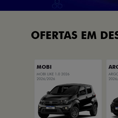
OFERTAS EM DE
MOBI
AR
MOBI LIKE 1.0 2026
ARGO 
2026/2026
2026