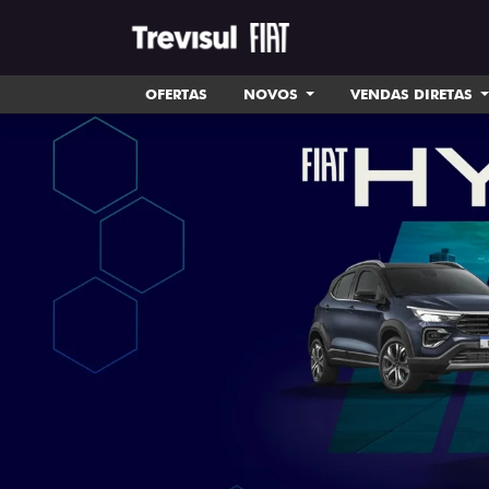
OFERTAS
NOVOS
VENDAS DIRETAS