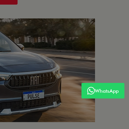
WhatsApp