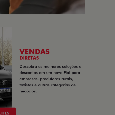
VENDAS
DIRETAS
Descubra as melhores soluções e
descontos em um novo Fiat para
empresas, produtores rurais,
taxistas e outras categorias de
negócios.
LHES