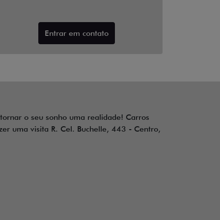
Entrar em contato
 tornar o seu sonho uma realidade! Carros
r uma visita R. Cel. Buchelle, 443 - Centro,