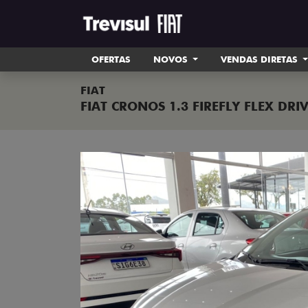
OFERTAS
NOVOS
VENDAS DIRETAS
FIAT
FIAT CRONOS 1.3 FIREFLY FLEX DR