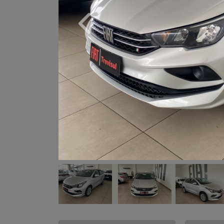
Previous