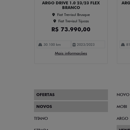
ARGO DRIVE 1.0 23/23 FLEX
ARG
BRANCO
Fiat Trevisul Brusque
Fiat Trevisul Tijucas
R$ 73.990,00
30.100 km
2023/2023
81
Mais informações
OFERTAS
NOVO
NOVOS
MOBI
TITANO
ARGO