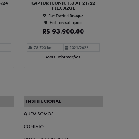
4/24
CAPTUR ICONIC 1.3 AT 21/22
FLEX AZUL
Fiat Trevisul Brusque
Fiat Trevisul Tijucas
R$ 93.900,00
78.700 km
2021/2022
Mais informações
INSTITUCIONAL
QUEM SOMOS
CONTATO