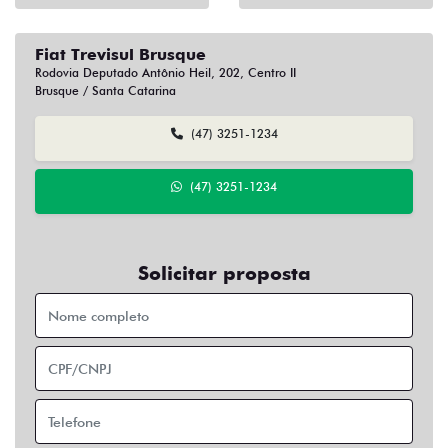
Fiat Trevisul Brusque
Rodovia Deputado Antônio Heil, 202, Centro II
Brusque / Santa Catarina
(47) 3251-1234
(47) 3251-1234
Solicitar proposta