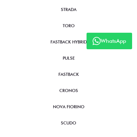
STRADA
TORO
WhatsApp
FASTBACK HYBRID
PULSE
FASTBACK
CRONOS
NOVA FIORINO
SCUDO