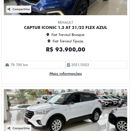
Compartilhe
RENAULT
CAPTUR ICONIC 1.3 AT 21/22 FLEX AZUL
Fiat Trevisul Brusque
Fiat Trevisul Tijucas
R$ 93.900,00
78.700 km
2021/2022
Mais informações
Compartilhe