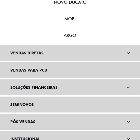
NOVO DUCATO
MOBI
ARGO
VENDAS DIRETAS
VENDAS PARA PCD
SOLUÇÕES FINANCEIRAS
SEMINOVOS
PÓS VENDAS
INSTITUCIONAL