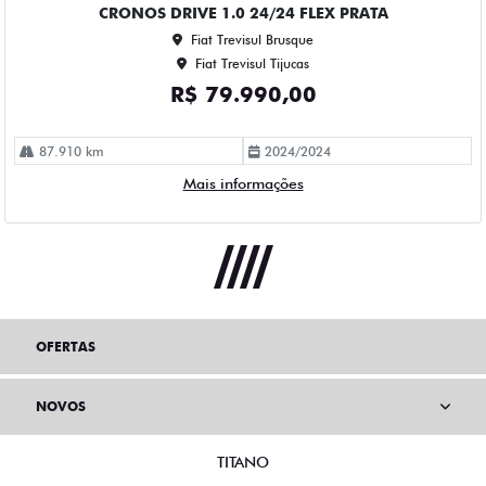
CRONOS DRIVE 1.0 24/24 FLEX PRATA
Fiat Trevisul Brusque
Fiat Trevisul Tijucas
R$ 79.990,00
87.910 km
2024/2024
Mais informações
OFERTAS
NOVOS
TITANO