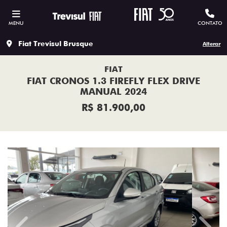
MENU
CONTATO
Fiat Trevisul Brusque
Alterar
FIAT
FIAT CRONOS 1.3 FIREFLY FLEX DRIVE
MANUAL 2024
R$ 81.900,00