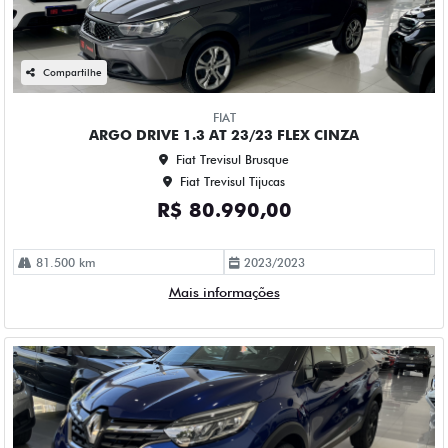
Compartilhe
FIAT
ARGO DRIVE 1.3 AT 23/23 FLEX CINZA
Fiat Trevisul Brusque
Fiat Trevisul Tijucas
R$ 80.990,00
81.500 km
2023/2023
Mais informações