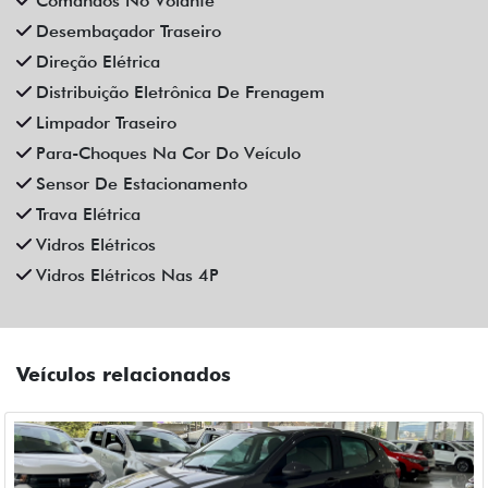
Comandos No Volante
Desembaçador Traseiro
Direção Elétrica
Distribuição Eletrônica De Frenagem
Limpador Traseiro
Para-Choques Na Cor Do Veículo
Sensor De Estacionamento
Trava Elétrica
Vidros Elétricos
Vidros Elétricos Nas 4P
Veículos relacionados