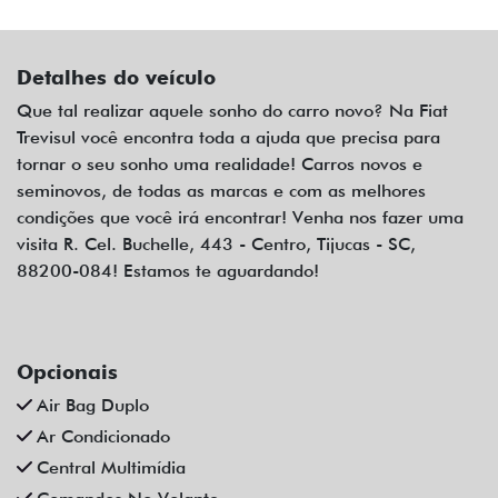
Detalhes do veículo
Que tal realizar aquele sonho do carro novo? Na Fiat
Trevisul você encontra toda a ajuda que precisa para
tornar o seu sonho uma realidade! Carros novos e
seminovos, de todas as marcas e com as melhores
condições que você irá encontrar! Venha nos fazer uma
visita R. Cel. Buchelle, 443 - Centro, Tijucas - SC,
88200-084! Estamos te aguardando!
Opcionais
Air Bag Duplo
Ar Condicionado
Central Multimídia