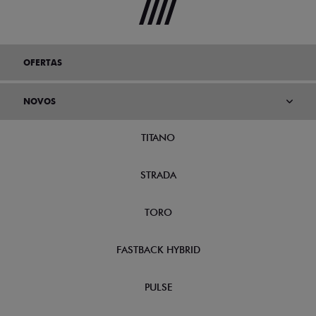
OFERTAS
NOVOS
TITANO
STRADA
TORO
FASTBACK HYBRID
PULSE