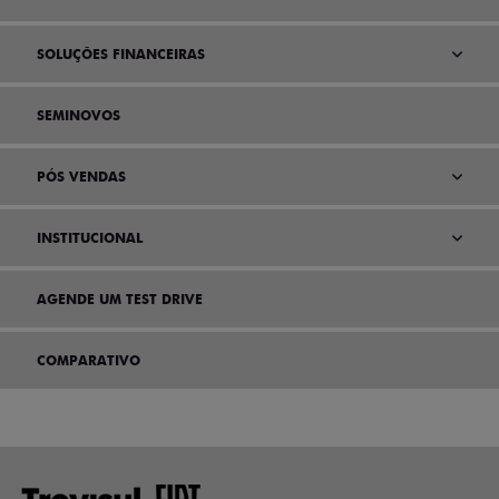
SOLUÇÕES FINANCEIRAS
SEMINOVOS
PÓS VENDAS
INSTITUCIONAL
AGENDE UM TEST DRIVE
COMPARATIVO