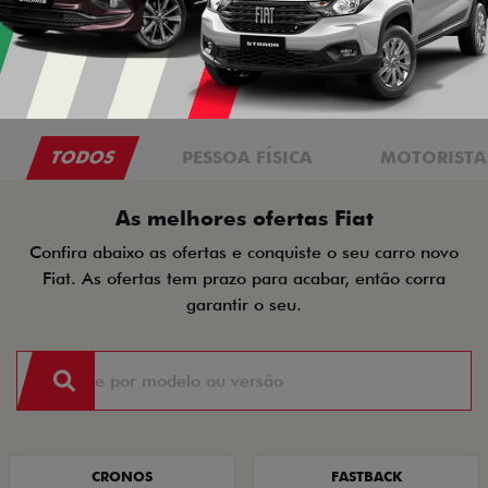
TODOS
PESSOA FÍSICA
MOTORISTAS
As melhores ofertas Fiat
Confira abaixo as ofertas e conquiste o seu carro novo
Fiat. As ofertas tem prazo para acabar, então corra
garantir o seu.
CRONOS
FASTBACK