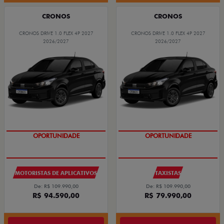
CRONOS
CRONOS
CRONOS DRIVE 1.0 FLEX 4P 2027
CRONOS DRIVE 1.0 FLEX 4P 2027
2026/2027
2026/2027
OPORTUNIDADE
OPORTUNIDADE
MOTORISTAS DE APLICATIVOS
TAXISTAS
De: R$ 109.990,00
De: R$ 109.990,00
R$ 94.590,00
R$ 79.990,00