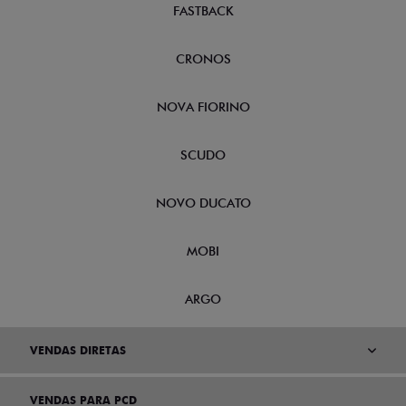
FASTBACK
CRONOS
NOVA FIORINO
SCUDO
NOVO DUCATO
MOBI
ARGO
VENDAS DIRETAS
VENDAS PARA PCD