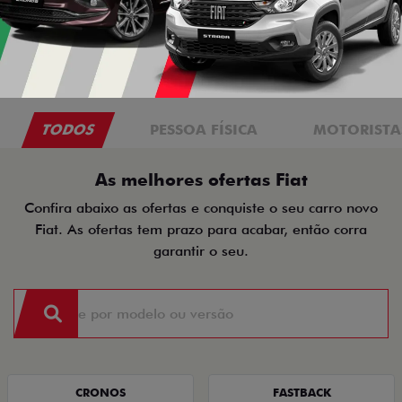
TODOS
PESSOA FÍSICA
MOTORISTAS
As melhores ofertas Fiat
Confira abaixo as ofertas e conquiste o seu carro novo
Fiat. As ofertas tem prazo para acabar, então corra
garantir o seu.
CRONOS
FASTBACK