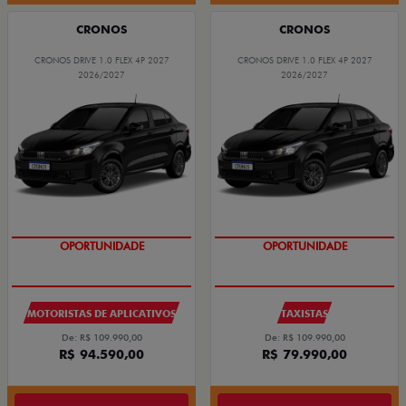
CRONOS
CRONOS
CRONOS DRIVE 1.0 FLEX 4P 2027
CRONOS DRIVE 1.0 FLEX 4P 2027
2026/2027
2026/2027
OPORTUNIDADE
OPORTUNIDADE
MOTORISTAS DE APLICATIVOS
TAXISTAS
De: R$ 109.990,00
De: R$ 109.990,00
R$ 94.590,00
R$ 79.990,00