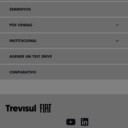
SEMINOVOS
PÓS VENDAS
INSTITUCIONAL
AGENDE UM TEST DRIVE
COMPARATIVO