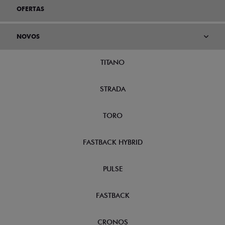
OFERTAS
NOVOS
TITANO
STRADA
TORO
FASTBACK HYBRID
PULSE
FASTBACK
CRONOS