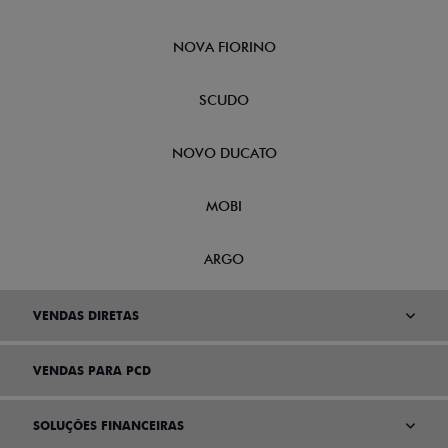
NOVA FIORINO
SCUDO
NOVO DUCATO
MOBI
ARGO
VENDAS DIRETAS
VENDAS PARA PCD
SOLUÇÕES FINANCEIRAS