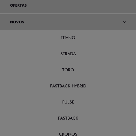
OFERTAS
NOVOS
TITANO
STRADA
TORO
FASTBACK HYBRID
PULSE
FASTBACK
CRONOS