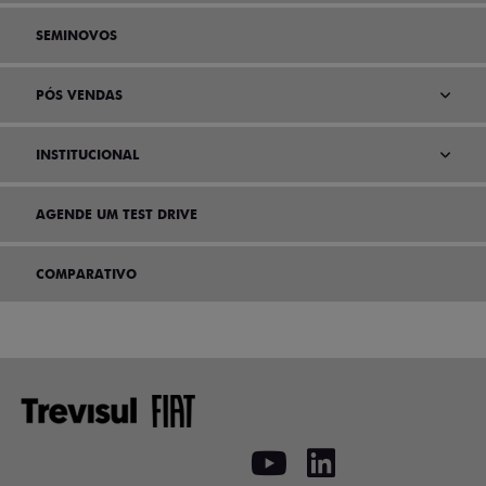
SEMINOVOS
PÓS VENDAS
INSTITUCIONAL
AGENDE UM TEST DRIVE
COMPARATIVO