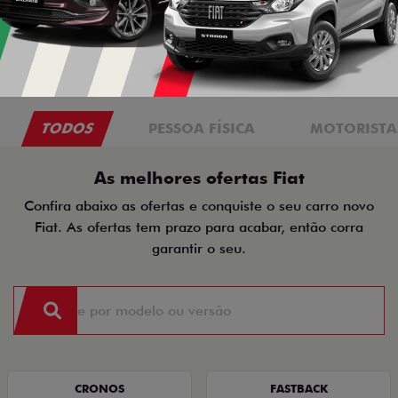
TODOS
PESSOA FÍSICA
MOTORISTAS
As melhores ofertas Fiat
Confira abaixo as ofertas e conquiste o seu carro novo
Fiat. As ofertas tem prazo para acabar, então corra
garantir o seu.
CRONOS
FASTBACK