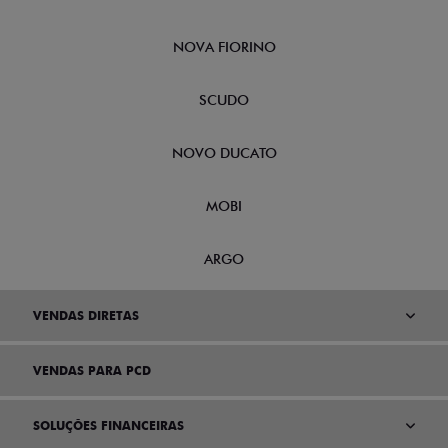
NOVA FIORINO
SCUDO
NOVO DUCATO
MOBI
ARGO
VENDAS DIRETAS
VENDAS PARA PCD
SOLUÇÕES FINANCEIRAS