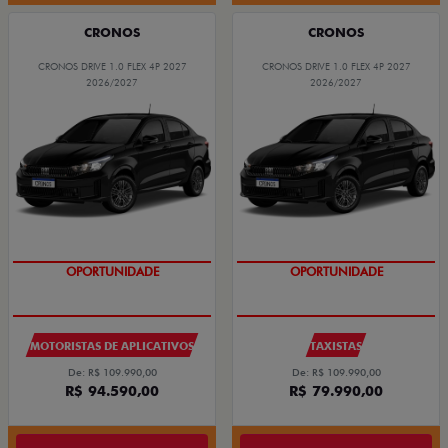
CRONOS
CRONOS
CRONOS DRIVE 1.0 FLEX 4P 2027
CRONOS DRIVE 1.0 FLEX 4P 2027
2026/2027
2026/2027
OPORTUNIDADE
OPORTUNIDADE
MOTORISTAS DE APLICATIVOS
TAXISTAS
De: R$ 109.990,00
De: R$ 109.990,00
R$ 94.590,00
R$ 79.990,00