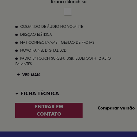
Branco Banchisa
COMANDO DE ÁUDIO NO VOLANTE
DIREÇÃO ELÉTRICA
FIAT CONNECT////ME - GESTAO DE FROTAS
NOVO PAINEL DIGITAL LCD
RADIO 5" TOUCH SCREEN, USB, BLUETOOTH, 2 ALTO-
FALANTES
VER MAIS
FICHA TÉCNICA
ENTRAR EM
Comparar versão
CONTATO