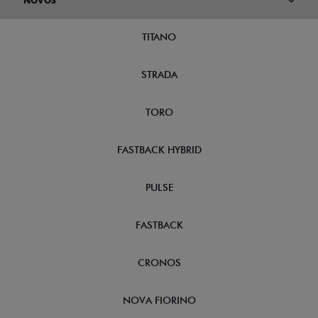
NOVOS
TITANO
STRADA
TORO
FASTBACK HYBRID
PULSE
FASTBACK
CRONOS
NOVA FIORINO