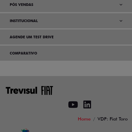
PÓS VENDAS
INSTITUCIONAL
AGENDE UM TEST DRIVE
COMPARATIVO
Home
VDP: Fiat Toro