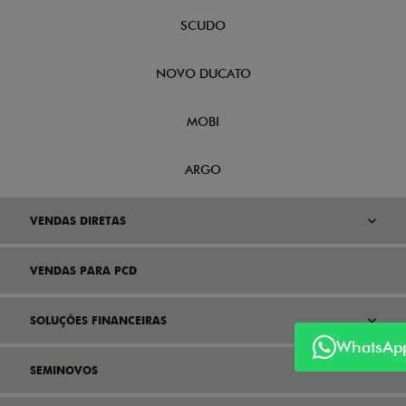
SCUDO
NOVO DUCATO
MOBI
ARGO
VENDAS DIRETAS
VENDAS PARA PCD
SOLUÇÕES FINANCEIRAS
WhatsAp
SEMINOVOS