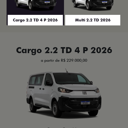
Cargo 2.2 TD 4 P 2026
Multi 2.2 TD 2026
Cargo 2.2 TD 4 P 2026
a partir de R$ 229.000,00