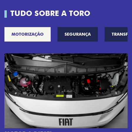
TUDO SOBRE A TORO
MOTORIZAÇÃO
SEGURANÇA
TRANSF