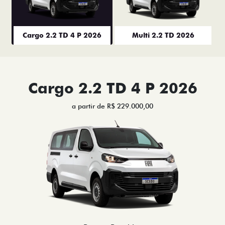
Cargo 2.2 TD 4 P 2026
Multi 2.2 TD 2026
Cargo 2.2 TD 4 P 2026
a partir de R$ 229.000,00