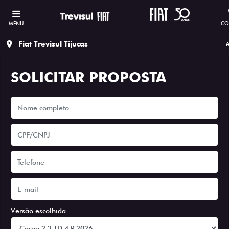
MENU
CO
Fiat Trevisul Tijucas
A
SOLICITAR PROPOSTA
Versão escolhida