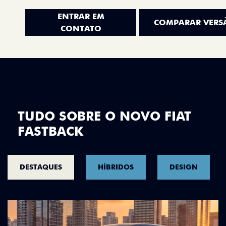
ENTRAR EM
COMPARAR VERS
CONTATO
TUDO SOBRE O NOVO FIAT
FASTBACK
DESTAQUES
HÍBRIDOS
DESIGN