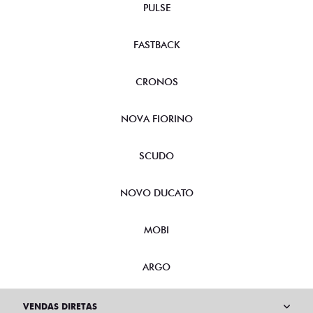
PULSE
FASTBACK
CRONOS
NOVA FIORINO
SCUDO
NOVO DUCATO
MOBI
ARGO
VENDAS DIRETAS