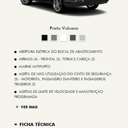
Preto Vulcano
ABERTURA ELÉTRICA DO BOCAL DE ABASTECIMENTO
AIRBAGS (4) - FRONTAL (2), TÓRAX E CABEÇA (2)
ALARME ANTIFURTO
ALERTA DE NÃO UTLILIZAÇÃO DO CINTO DE SEGURANÇA
(5) - MOTORISTA, PASSAGEIRO DIANTEIRO E PASSAGEIROS
TRASEIROS (3)
ALERTAS DE LIMITE DE VELOCIDADE E MANUTENÇÃO
PROGRAMADA
VER MAIS
FICHA TÉCNICA