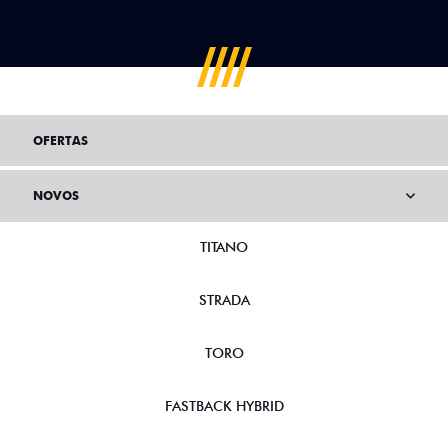
OFERTAS
NOVOS
TITANO
STRADA
TORO
FASTBACK HYBRID