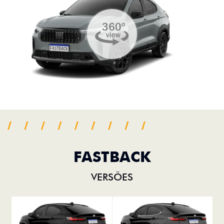
FASTBACK
VERSÕES