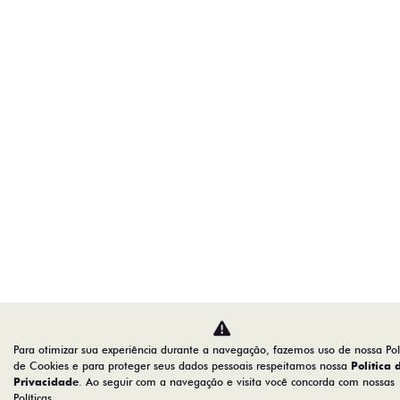
Para otimizar sua experiência durante a navegação, fazemos uso de nossa Polí
de Cookies e para proteger seus dados pessoais respeitamos nossa
Política 
Privacidade
. Ao seguir com a navegação e visita você concorda com nossas
Políticas.