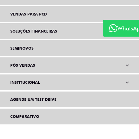
VENDAS PARA PCD
WhatsA
SOLUÇÕES FINANCEIRAS
SEMINOVOS
PÓS VENDAS
INSTITUCIONAL
AGENDE UM TEST DRIVE
COMPARATIVO