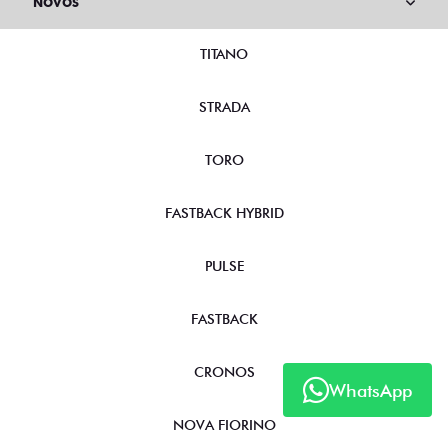
NOVOS
TITANO
STRADA
TORO
FASTBACK HYBRID
PULSE
FASTBACK
CRONOS
WhatsApp
NOVA FIORINO