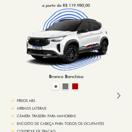
a partir de R$ 119.980,00
Branco Banchisa
Next
FREIOS ABS
AIRBAGS LATERAIS
CÂMERA TRASEIRA PARA MANOBRAS
ENCOSTO DE CABEÇA PARA TODOS OS OCUPANTES
CONTROLE DE TRAÇÃO