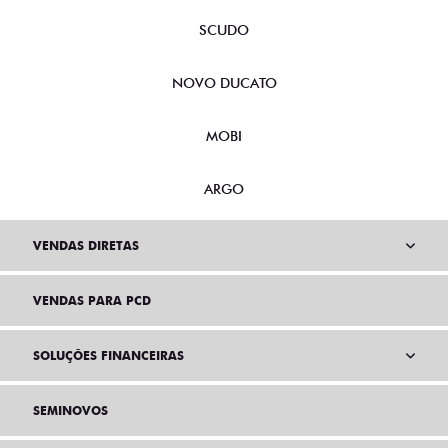
SCUDO
NOVO DUCATO
MOBI
ARGO
VENDAS DIRETAS
VENDAS PARA PCD
SOLUÇÕES FINANCEIRAS
SEMINOVOS