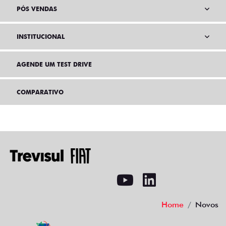
PÓS VENDAS
INSTITUCIONAL
AGENDE UM TEST DRIVE
COMPARATIVO
Home
Novos