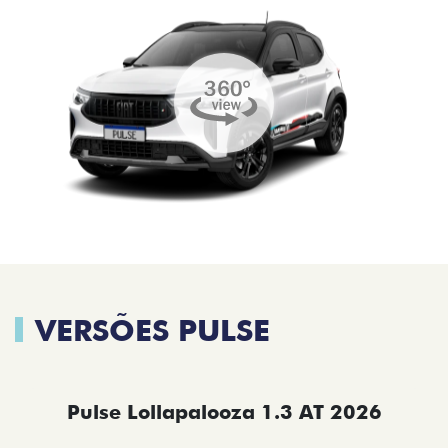
VERSÕES PULSE
Pulse Lollapalooza 1.3 AT 2026