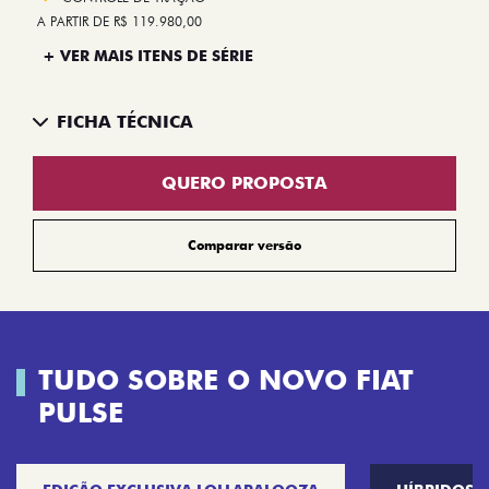
A PARTIR DE R$ 119.980,00
+ VER MAIS ITENS DE SÉRIE
FICHA TÉCNICA
QUERO PROPOSTA
Comparar versão
TUDO SOBRE O NOVO FIAT
PULSE