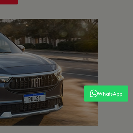
WhatsApp