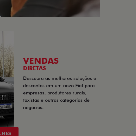
VENDAS
DIRETAS
Descubra as melhores soluções e
descontos em um novo Fiat para
empresas, produtores rurais,
taxistas e outras categorias de
negócios.
LHES