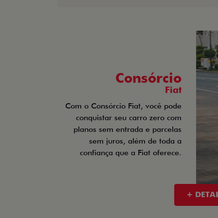
Consórcio
Fiat
Com o Consórcio Fiat, você pode
conquistar seu carro zero com
planos sem entrada e parcelas
sem juros, além de toda a
confiança que a Fiat oferece.
+ DETA