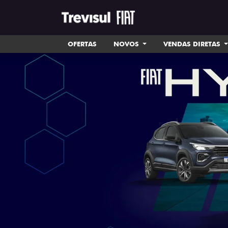
OFERTAS
NOVOS
VENDAS DIRETAS