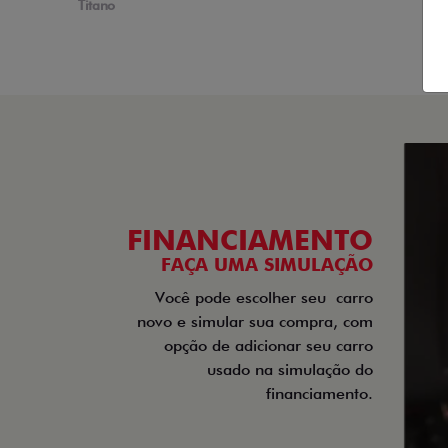
Titano
FINANCIAMENTO
FAÇA UMA SIMULAÇÃO
Você pode escolher seu
carro
novo e simular sua compra, com
opção de adicionar seu carro
usado na simulação do
financiamento.