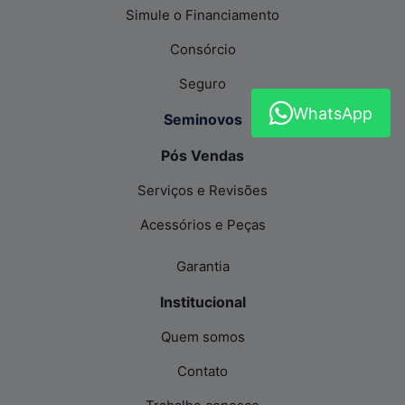
Simule o Financiamento
Consórcio
Seguro
WhatsApp
Seminovos
Pós Vendas
Serviços e Revisões
Acessórios e Peças
Garantia
Institucional
Quem somos
Contato