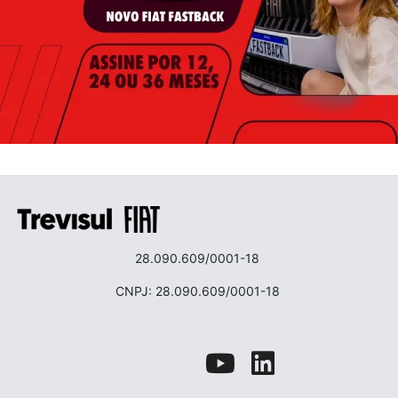
28.090.609/0001-18
CNPJ: 28.090.609/0001-18