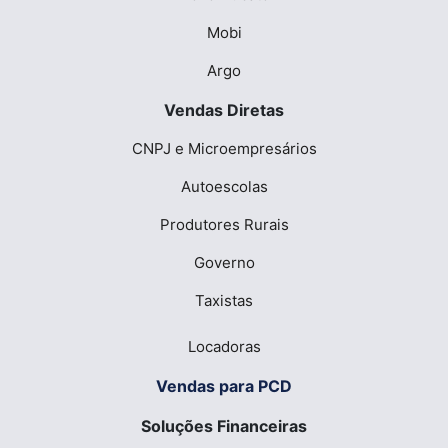
Mobi
Argo
Vendas Diretas
CNPJ e Microempresários
Autoescolas
Produtores Rurais
Governo
Taxistas
Locadoras
Vendas para PCD
Soluções Financeiras