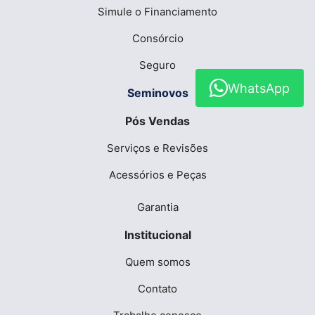
Simule o Financiamento
Consórcio
Seguro
WhatsApp
Seminovos
Pós Vendas
Serviços e Revisões
Acessórios e Peças
Garantia
Institucional
Quem somos
Contato