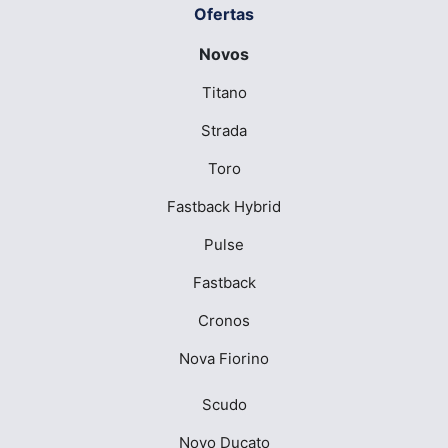
Ofertas
Novos
Titano
Strada
Toro
Fastback Hybrid
Pulse
Fastback
Cronos
Nova Fiorino
Scudo
Novo Ducato