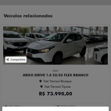
Veículos relacionados
Compartilhe
FIAT
ARGO DRIVE 1.0 23/23 FLEX BRANCO
Fiat Trevisul Brusque
Fiat Trevisul Tijucas
R$ 73.990,00
30.100 km
2023/2023