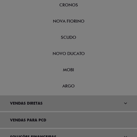
CRONOS
NOVA FIORINO
SCUDO
NOVO DUCATO
MOBI
ARGO
VENDAS DIRETAS
VENDAS PARA PCD
SOLUÇÕES FINANCEIRAS