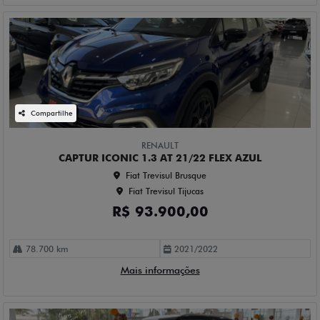
Compartilhe
RENAULT
CAPTUR ICONIC 1.3 AT 21/22 FLEX AZUL
Fiat Trevisul Brusque
Fiat Trevisul Tijucas
R$ 93.900,00
78.700 km
2021/2022
Mais informações