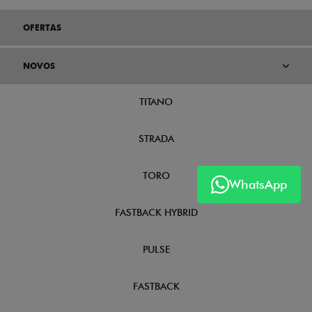
OFERTAS
NOVOS
TITANO
STRADA
TORO
WhatsApp
FASTBACK HYBRID
PULSE
FASTBACK