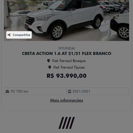
Compartilhe
HYUNDAI
CRETA ACTION 1.6 AT 21/21 FLEX BRANCO
Fiat Trevisul Brusque
Fiat Trevisul Tijucas
R$ 93.990,00
92.750 km
2021/2021
Mais informações