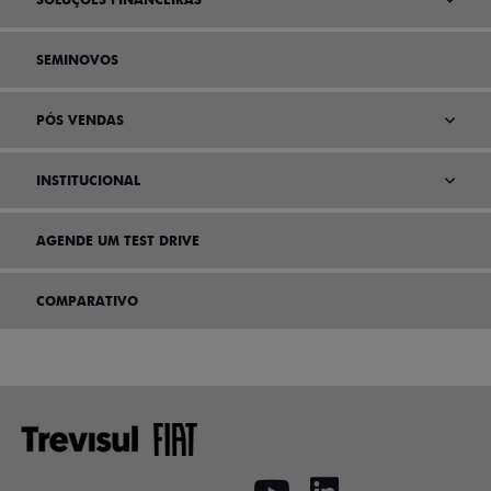
SEMINOVOS
PÓS VENDAS
INSTITUCIONAL
AGENDE UM TEST DRIVE
COMPARATIVO