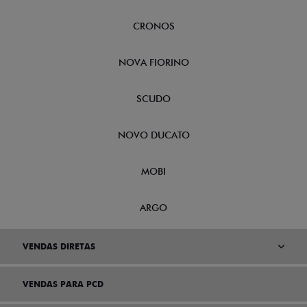
CRONOS
NOVA FIORINO
SCUDO
NOVO DUCATO
MOBI
ARGO
VENDAS DIRETAS
VENDAS PARA PCD