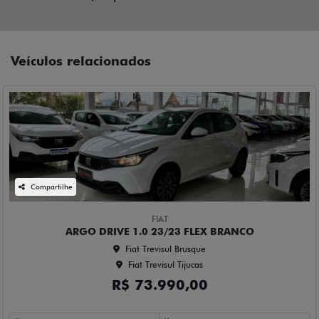
Veículos relacionados
Compartilhe
FIAT
ARGO DRIVE 1.0 23/23 FLEX BRANCO
Fiat Trevisul Brusque
Fiat Trevisul Tijucas
R$ 73.990,00