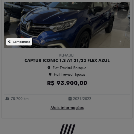
Compartilhe
RENAULT
CAPTUR ICONIC 1.3 AT 21/22 FLEX AZUL
Fiat Trevisul Brusque
Fiat Trevisul Tijucas
R$ 93.900,00
78.700 km
2021/2022
Mais informações