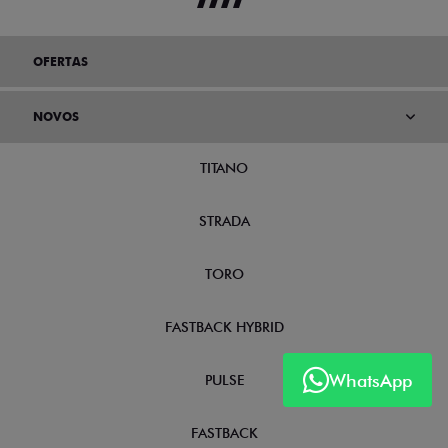
OFERTAS
NOVOS
TITANO
STRADA
TORO
FASTBACK HYBRID
WhatsApp
PULSE
FASTBACK