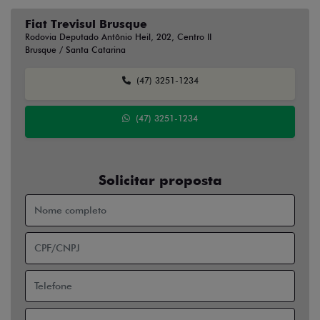
Fiat Trevisul Brusque
Rodovia Deputado Antônio Heil, 202, Centro II
Brusque / Santa Catarina
(47) 3251-1234
(47) 3251-1234
Solicitar proposta