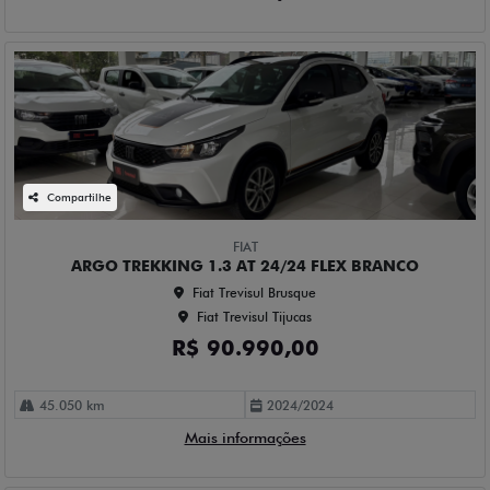
Compartilhe
FIAT
ARGO TREKKING 1.3 AT 24/24 FLEX BRANCO
Fiat Trevisul Brusque
Fiat Trevisul Tijucas
R$ 90.990,00
45.050 km
2024/2024
Mais informações