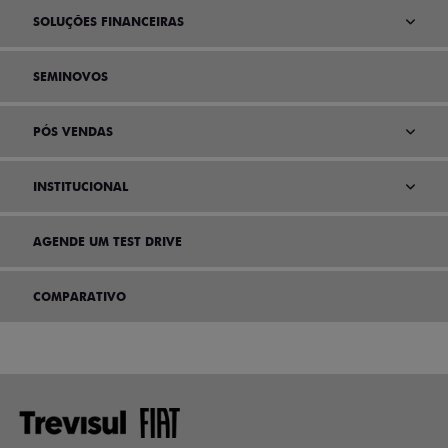
SOLUÇÕES FINANCEIRAS
SEMINOVOS
PÓS VENDAS
INSTITUCIONAL
AGENDE UM TEST DRIVE
COMPARATIVO