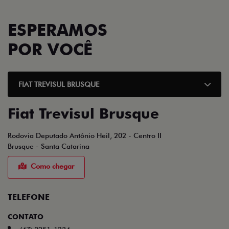
ESPERAMOS
POR VOCÊ
FIAT TREVISUL BRUSQUE
Fiat Trevisul Brusque
Rodovia Deputado Antônio Heil, 202 - Centro II
Brusque - Santa Catarina
Como chegar
TELEFONE
CONTATO