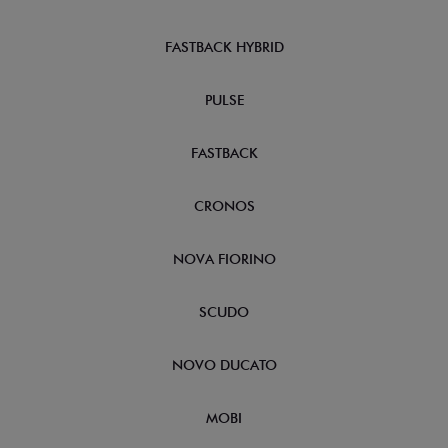
FASTBACK HYBRID
PULSE
FASTBACK
CRONOS
NOVA FIORINO
SCUDO
NOVO DUCATO
MOBI