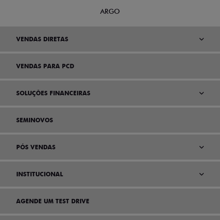
ARGO
VENDAS DIRETAS
VENDAS PARA PCD
SOLUÇÕES FINANCEIRAS
SEMINOVOS
PÓS VENDAS
INSTITUCIONAL
AGENDE UM TEST DRIVE