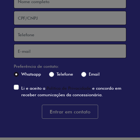
Preferência de contato:
Whatsapp
Telefone
Email
Li e aceito a
Política de Privacidade
e concordo em
receber comunicações da concessionária.
Entrar em contato