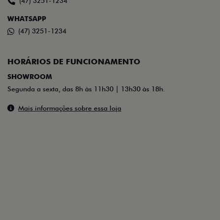
(47) 3251-1234
WHATSAPP
(47) 3251-1234
HORÁRIOS DE FUNCIONAMENTO
SHOWROOM
Segunda a sexta, das 8h às 11h30 | 13h30 às 18h.
Mais informações sobre essa loja