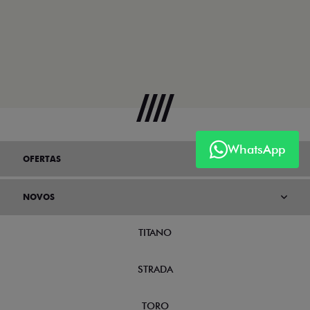
WhatsApp
OFERTAS
NOVOS
TITANO
STRADA
TORO