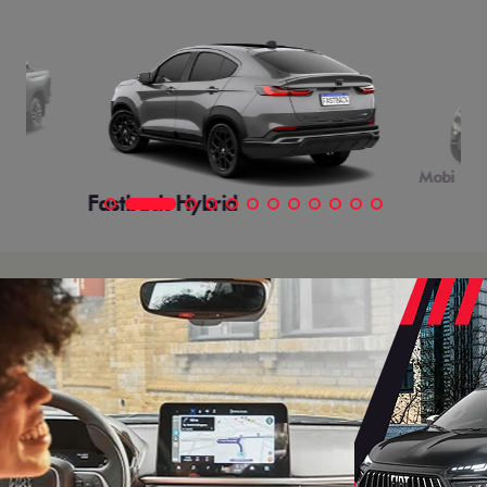
Mobi
Fastback Hybrid