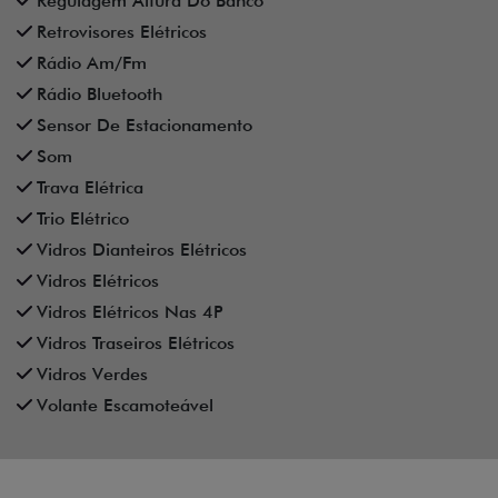
Regulagem Altura Do Banco
Retrovisores Elétricos
Rádio Am/Fm
Rádio Bluetooth
Sensor De Estacionamento
Som
Trava Elétrica
Trio Elétrico
Vidros Dianteiros Elétricos
Vidros Elétricos
Vidros Elétricos Nas 4P
Vidros Traseiros Elétricos
Vidros Verdes
Volante Escamoteável