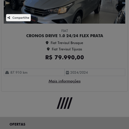
Compartilhe
FIAT
CRONOS DRIVE 1.0 24/24 FLEX PRATA
Fiat Trevisul Brusque
Fiat Trevisul Tijucas
R$ 79.990,00
87.910 km
2024/2024
Mais informações
OFERTAS