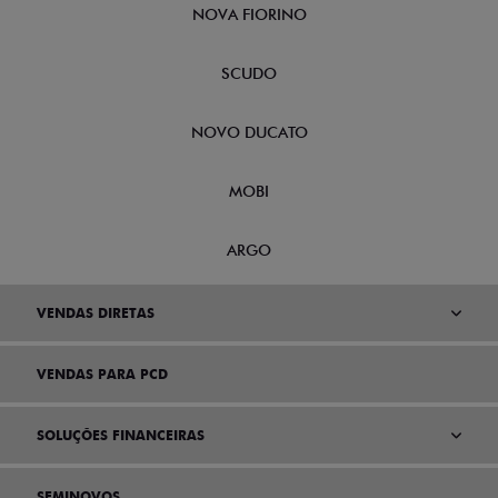
NOVA FIORINO
SCUDO
NOVO DUCATO
MOBI
ARGO
VENDAS DIRETAS
VENDAS PARA PCD
SOLUÇÕES FINANCEIRAS
SEMINOVOS