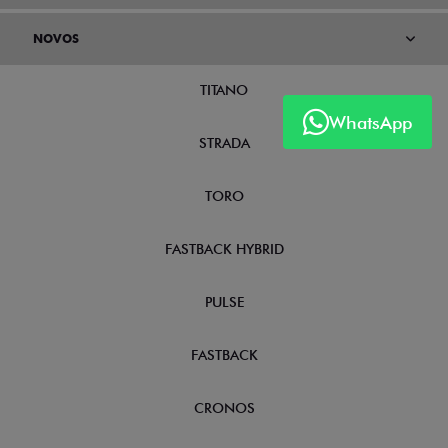
NOVOS
TITANO
WhatsApp
STRADA
TORO
FASTBACK HYBRID
PULSE
FASTBACK
CRONOS