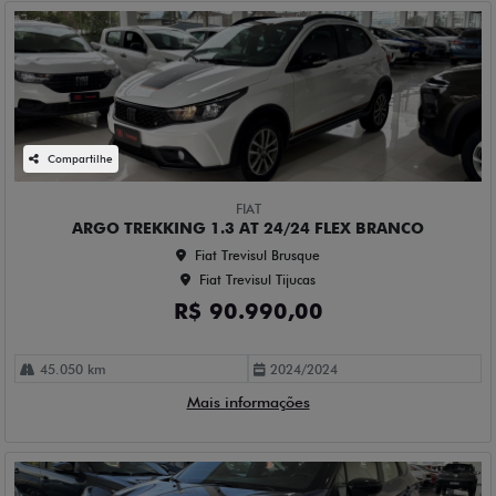
Compartilhe
FIAT
ARGO TREKKING 1.3 AT 24/24 FLEX BRANCO
Fiat Trevisul Brusque
Fiat Trevisul Tijucas
R$ 90.990,00
45.050 km
2024/2024
Mais informações