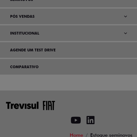
PÓS VENDAS
INSTITUCIONAL
AGENDE UM TEST DRIVE
COMPARATIVO
Home
Estoque seminovos