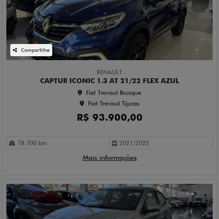
Compartilhe
RENAULT
CAPTUR ICONIC 1.3 AT 21/22 FLEX AZUL
Fiat Trevisul Brusque
Fiat Trevisul Tijucas
R$ 93.900,00
78.700 km
2021/2022
Mais informações