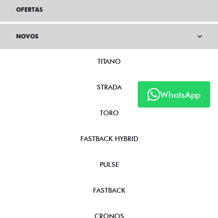
OFERTAS
NOVOS
TITANO
STRADA
WhatsApp
TORO
FASTBACK HYBRID
PULSE
FASTBACK
CRONOS