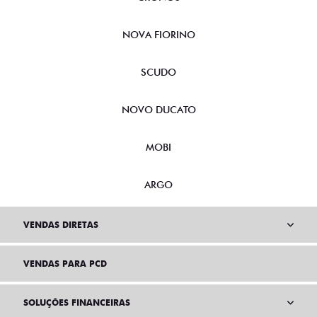
NOVA FIORINO
SCUDO
NOVO DUCATO
MOBI
ARGO
VENDAS DIRETAS
VENDAS PARA PCD
SOLUÇÕES FINANCEIRAS