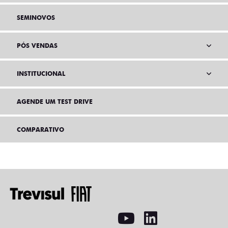
SEMINOVOS
PÓS VENDAS
INSTITUCIONAL
AGENDE UM TEST DRIVE
COMPARATIVO