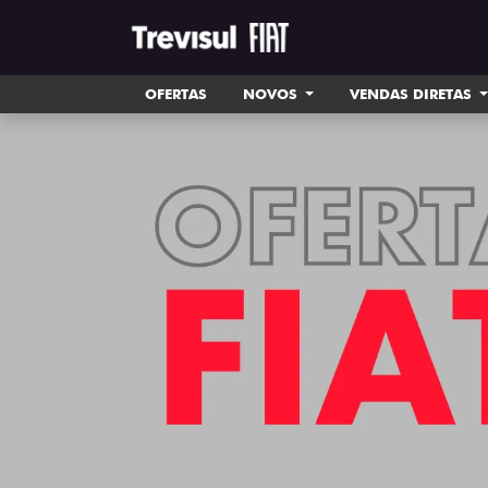
OFERTAS
NOVOS
VENDAS DIRETAS