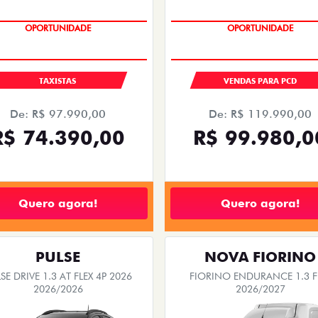
OPORTUNIDADE
OPORTUNIDADE
TAXISTAS
VENDAS PARA PCD
De: R$ 97.990,00
De: R$ 119.990,00
R$ 74.390,00
R$ 99.980,0
Quero agora!
Quero agora!
PULSE
NOVA FIORINO
SE DRIVE 1.3 AT FLEX 4P 2026
FIORINO ENDURANCE 1.3 F
2026/2026
2026/2027