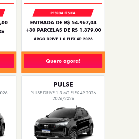
PESSOA FÍSICA
,00
ENTRADA DE R$ 54.967,04
+30 PARCELAS DE R$ 1.379,00
26
ARGO DRIVE 1.0 FLEX 4P 2026
Quero agora!
PULSE
2026
PULSE DRIVE 1.3 MT FLEX 4P 2026
2026/2026