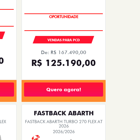
OPORTUNIDADE
VENDAS PARA PCD
De: R$ 167.490,00
0
R$ 125.190,00
Quero agora!
FASTBACK ABARTH
LEX
FASTBACK ABARTH TURBO 270 FLEX AT
2026
2026/2026