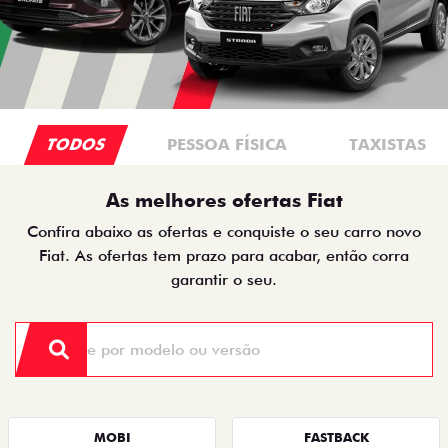
TODOS
PESSOA FÍSICA
TAXISTAS
As melhores ofertas Fiat
Confira abaixo as ofertas e conquiste o seu carro novo
Fiat. As ofertas tem prazo para acabar, então corra
garantir o seu.
MOBI
FASTBACK