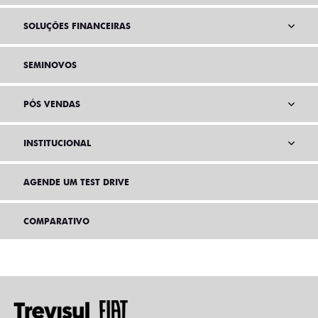
SOLUÇÕES FINANCEIRAS
SEMINOVOS
PÓS VENDAS
INSTITUCIONAL
AGENDE UM TEST DRIVE
COMPARATIVO