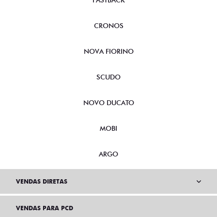
FASTBACK
CRONOS
NOVA FIORINO
SCUDO
NOVO DUCATO
MOBI
ARGO
VENDAS DIRETAS
VENDAS PARA PCD