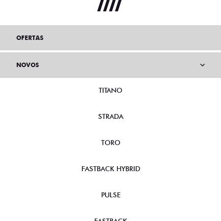
OFERTAS
NOVOS
TITANO
STRADA
TORO
FASTBACK HYBRID
PULSE