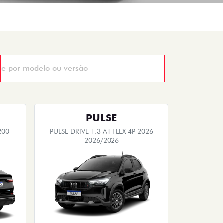
PULSE
200
PULSE DRIVE 1.3 AT FLEX 4P 2026
2026/2026