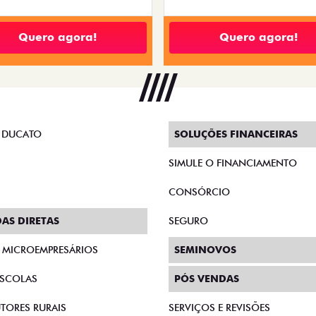
Quero agora!
Quero agora!
 DUCATO
SOLUÇÕES FINANCEIRAS
SIMULE O FINANCIAMENTO
CONSÓRCIO
AS DIRETAS
SEGURO
E MICROEMPRESÁRIOS
SEMINOVOS
SCOLAS
PÓS VENDAS
TORES RURAIS
SERVIÇOS E REVISÕES