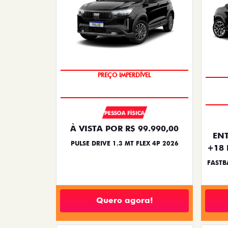
PREÇO IMPERDÍVEL
PESSOA FÍSICA
À VISTA POR R$ 99.990,00
ENT
PULSE DRIVE 1.3 MT FLEX 4P 2026
+18 
FASTB
Quero agora!