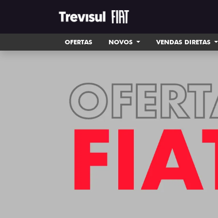
OFERTAS
NOVOS
VENDAS DIRETAS