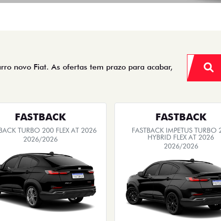
arro novo Fiat. As ofertas tem prazo para acabar,
FASTBACK
FASTBACK
BACK TURBO 200 FLEX AT 2026
FASTBACK IMPETUS TURBO 
HYBRID FLEX AT 2026
2026/2026
2026/2026