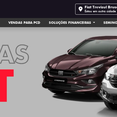
Fiat Trevisul Bru
Estou em outra cidade
VENDAS PARA PCD
SOLUÇÕES FINANCEIRAS
SEMIN