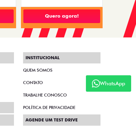
Quero agora!
INSTITUCIONAL
QUEM SOMOS
CONTATO
WhatsApp
TRABALHE CONOSCO
POLÍTICA DE PRIVACIDADE
AGENDE UM TEST DRIVE