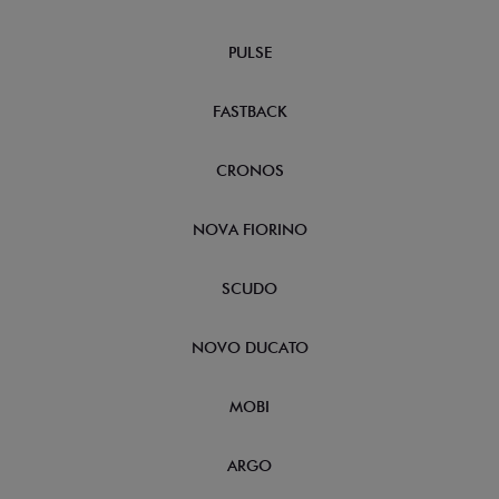
PULSE
FASTBACK
CRONOS
NOVA FIORINO
SCUDO
NOVO DUCATO
MOBI
ARGO