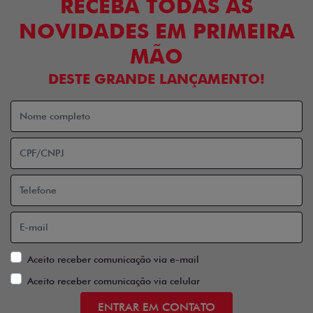
RECEBA TODAS AS
NOVIDADES EM PRIMEIRA
MÃO
DESTE GRANDE LANÇAMENTO!
Aceito receber comunicação via e-mail
Aceito receber comunicação via celular
ENTRAR EM CONTATO