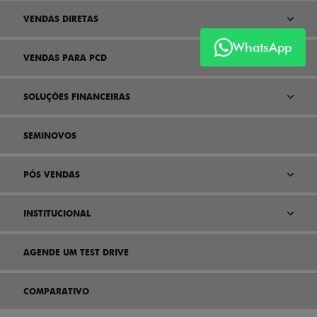
VENDAS DIRETAS
WhatsApp
VENDAS PARA PCD
SOLUÇÕES FINANCEIRAS
SEMINOVOS
PÓS VENDAS
INSTITUCIONAL
AGENDE UM TEST DRIVE
COMPARATIVO