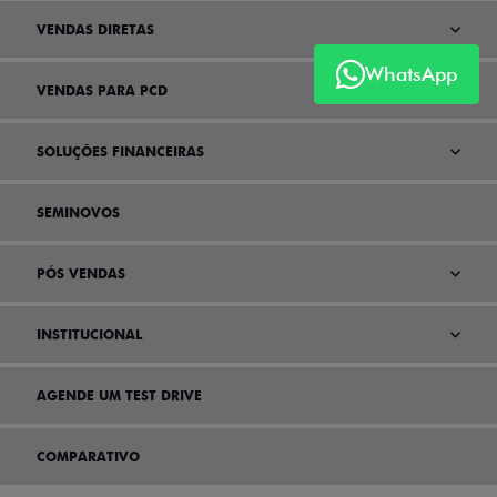
VENDAS DIRETAS
WhatsApp
VENDAS PARA PCD
SOLUÇÕES FINANCEIRAS
SEMINOVOS
PÓS VENDAS
INSTITUCIONAL
AGENDE UM TEST DRIVE
COMPARATIVO