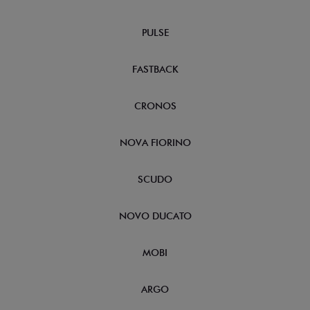
PULSE
FASTBACK
CRONOS
NOVA FIORINO
SCUDO
NOVO DUCATO
MOBI
ARGO