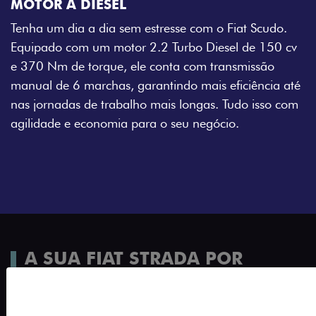
MOTOR A DIESEL
Tenha um dia a dia sem estresse com o Fiat Scudo.
Equipado com um motor 2.2 Turbo Diesel de 150 cv
e 370 Nm de torque, ele conta com transmissão
manual de 6 marchas, garantindo mais eficiência até
nas jornadas de trabalho mais longas. Tudo isso com
agilidade e economia para o seu negócio.
A SUA FIAT STRADA POR
TODOS OS ÂNGULOS