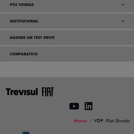
PÓS VENDAS
INSTITUCIONAL
AGENDE UM TEST DRIVE
COMPARATIVO
Home
VDP: Fiat Strada