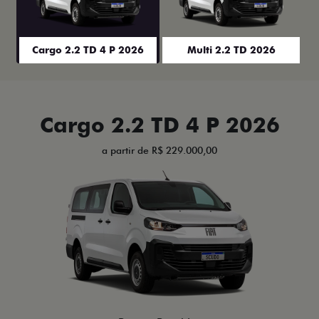
Cargo 2.2 TD 4 P 2026
Multi 2.2 TD 2026
Cargo 2.2 TD 4 P 2026
a partir de R$ 229.000,00