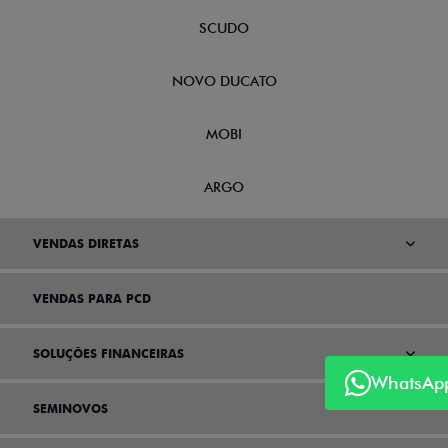
SCUDO
NOVO DUCATO
MOBI
ARGO
VENDAS DIRETAS
VENDAS PARA PCD
SOLUÇÕES FINANCEIRAS
WhatsAp
SEMINOVOS