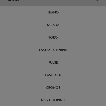
NOVOS
TITANO
STRADA
TORO
FASTBACK HYBRID
PULSE
FASTBACK
CRONOS
NOVA FIORINO