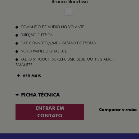
Branco Banchisa
COMANDO DE ÁUDIO NO VOLANTE
DIREÇÃO ELÉTRICA
FIAT CONNECT////ME - GESTAO DE FROTAS
NOVO PAINEL DIGITAL LCD
RADIO 5" TOUCH SCREEN, USB, BLUETOOTH, 2 ALTO-
FALANTES
VER MAIS
FICHA TÉCNICA
ENTRAR EM
Comparar versão
CONTATO