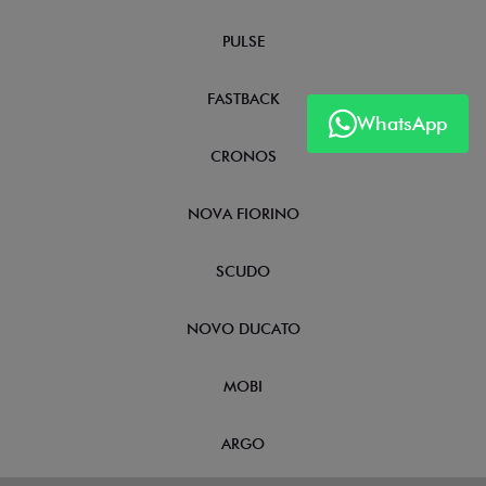
PULSE
FASTBACK
WhatsApp
CRONOS
NOVA FIORINO
SCUDO
NOVO DUCATO
MOBI
ARGO