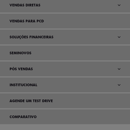
VENDAS DIRETAS
VENDAS PARA PCD
SOLUÇÕES FINANCEIRAS
SEMINOVOS
PÓS VENDAS
INSTITUCIONAL
AGENDE UM TEST DRIVE
COMPARATIVO