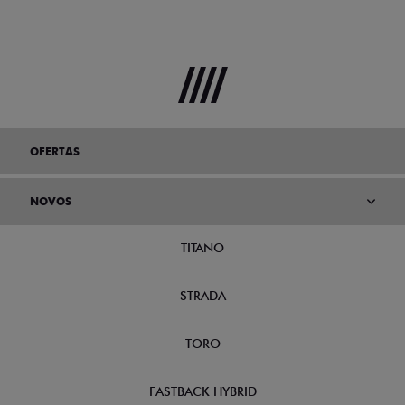
OFERTAS
NOVOS
TITANO
STRADA
TORO
FASTBACK HYBRID