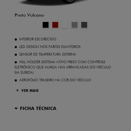
Preto Vulcano
INTERIOR ESCURECIDO
LED DESIGN NOS FARÓIS DIANTEIROS
SENSOR DE TEMPERATURA EXTERNA
HILL HOLDER (SISTEMA ATIVO FREIO COM CONTROLE
ELETRÔNICO QUE AUXILIA NAS ARRANCADAS DO VEÍCULO
EM SUBIDA)
AEROFÓLIO TRASEIRO NA COR DO VEÍCULO
VER MAIS
FICHA TÉCNICA
ENTRAR EM CONTATO