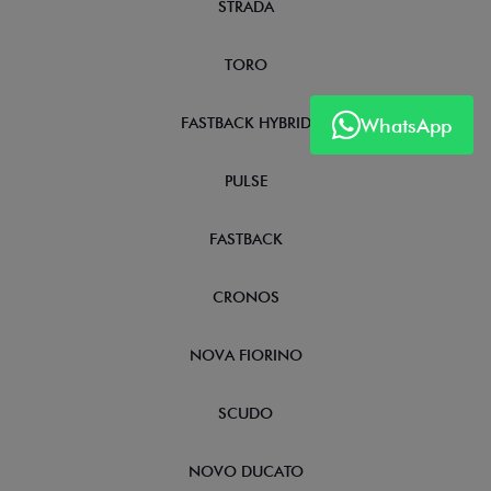
STRADA
TORO
WhatsApp
FASTBACK HYBRID
PULSE
FASTBACK
CRONOS
NOVA FIORINO
SCUDO
NOVO DUCATO