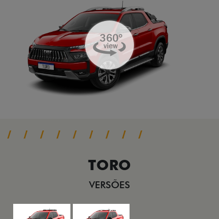
TORO
VERSÕES