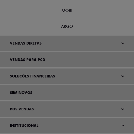
MOBI
ARGO
VENDAS DIRETAS
VENDAS PARA PCD
SOLUÇÕES FINANCEIRAS
SEMINOVOS
PÓS VENDAS
INSTITUCIONAL