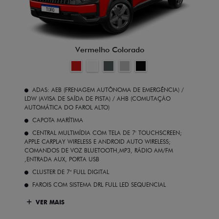
Vermelho Colorado
ADAS: AEB (FRENAGEM AUTÔNOMA DE EMERGÊNCIA) /
LDW (AVISA DE SAÍDA DE PISTA) / AHB (COMUTAÇÃO
AUTOMÁTICA DO FAROL ALTO)
CAPOTA MARÍTIMA
CENTRAL MULTIMÍDIA COM TELA DE 7' TOUCHSCREEN;
APPLE CARPLAY WIRELESS E ANDROID AUTO WIRELESS;
COMANDOS DE VOZ BLUETOOTH,MP3, RÁDIO AM/FM
,ENTRADA AUX, PORTA USB
CLUSTER DE 7" FULL DIGITAL
FAROIS COM SISTEMA DRL FULL LED SEQUENCIAL
VER MAIS