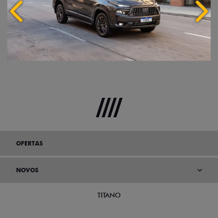
OFERTAS
NOVOS
TITANO