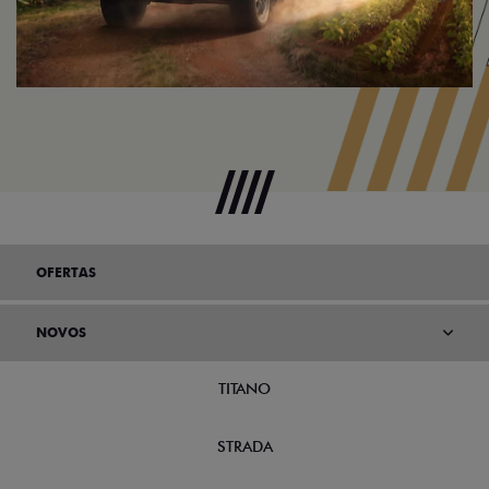
OFERTAS
NOVOS
TITANO
STRADA