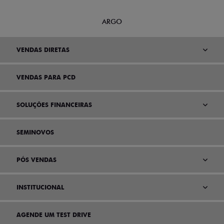
ARGO
VENDAS DIRETAS
VENDAS PARA PCD
SOLUÇÕES FINANCEIRAS
SEMINOVOS
PÓS VENDAS
INSTITUCIONAL
AGENDE UM TEST DRIVE