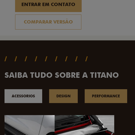
ENTRAR EM CONTATO
COMPARAR VERSÃO
SAIBA TUDO SOBRE A TITANO
ACESSORIOS
DESIGN
PERFORMANCE