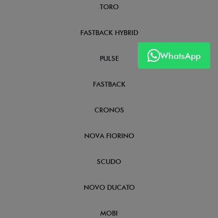
TORO
FASTBACK HYBRID
WhatsApp
PULSE
FASTBACK
CRONOS
NOVA FIORINO
SCUDO
NOVO DUCATO
MOBI