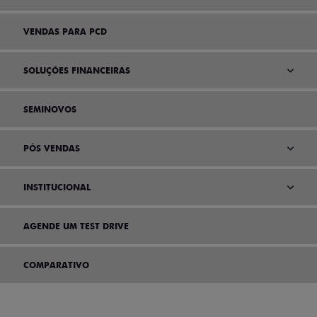
VENDAS PARA PCD
SOLUÇÕES FINANCEIRAS
SEMINOVOS
PÓS VENDAS
INSTITUCIONAL
AGENDE UM TEST DRIVE
COMPARATIVO