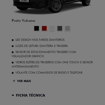
Preto Vulcano
LED DESIGN NOS FARÓIS DIANTEIROS
LUZES DE LEITURA DIANTEIRA E TRASEIRA
SENSOR DE ESTACIONAMENTO TRASEIRO COM
VISUALIZADOR GRÁFICO
VIDROS ELÉTRICOS TRASEIROS COM ONE TOUCH E SENSOR
ANTIESMAGAMENTO
VOLANTE COM COMANDOS DE RÁDIO E TELEFONE
VER MAIS
FICHA TÉCNICA