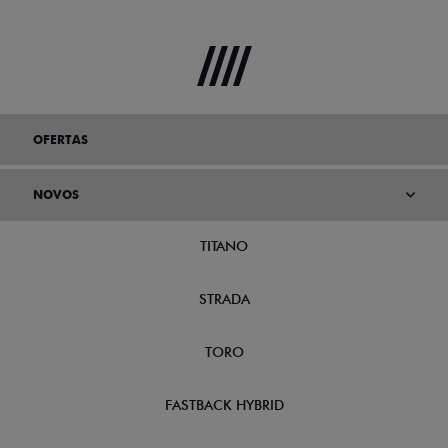
OFERTAS
NOVOS
TITANO
STRADA
TORO
FASTBACK HYBRID