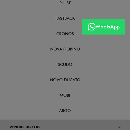
PULSE
FASTBACK
WhatsApp
CRONOS
NOVA FIORINO
SCUDO
NOVO DUCATO
MOBI
ARGO
VENDAS DIRETAS