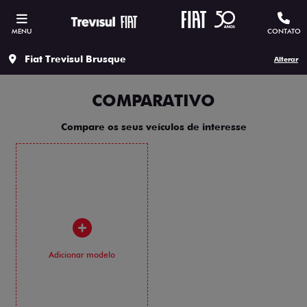
MENU
CONTATO
Fiat Trevisul Brusque
Alterar
COMPARATIVO
Compare os seus veículos de interesse
Adicionar modelo