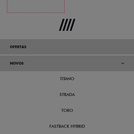
OFERTAS
NOVOS
TITANO
STRADA
TORO
FASTBACK HYBRID