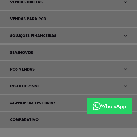
VENDAS DIRETAS
VENDAS PARA PCD
SOLUÇÕES FINANCEIRAS
SEMINOVOS
PÓS VENDAS
INSTITUCIONAL
AGENDE UM TEST DRIVE
WhatsApp
COMPARATIVO