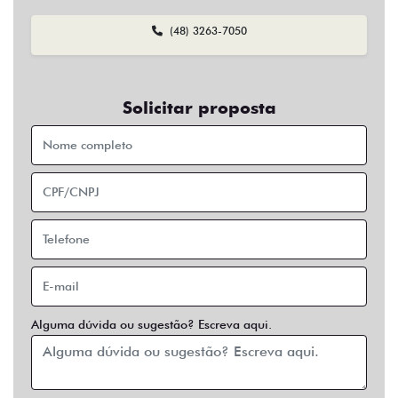
(48) 3263-7050
Solicitar proposta
Alguma dúvida ou sugestão? Escreva aqui.