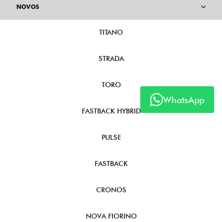
NOVOS
TITANO
STRADA
TORO
WhatsApp
FASTBACK HYBRID
PULSE
FASTBACK
CRONOS
NOVA FIORINO