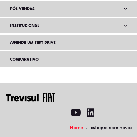
PÓS VENDAS
INSTITUCIONAL
AGENDE UM TEST DRIVE
COMPARATIVO
Home
Estoque seminovos