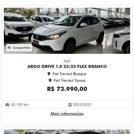
Compartilhe
FIAT
ARGO DRIVE 1.0 23/23 FLEX BRANCO
Fiat Trevisul Brusque
Fiat Trevisul Tijucas
R$ 73.990,00
30.100 km
2023/2023
Mais informações