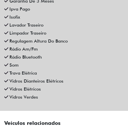
Garantia De 3 Meses
Ipva Pago
Isofix
Lavador Traseiro
Limpador Traseiro
Regulagem Altura Do Banco
Rádio Am/Fm
Rádio Bluetooth
Som
Trava Elétrica
Vidros Dianteiros Elétricos
Vidros Elétricos
Vidros Verdes
Veículos relacionados