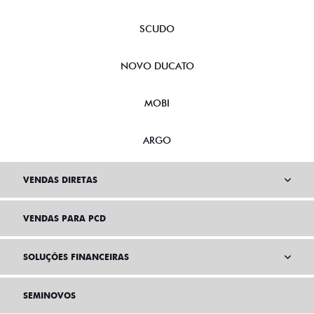
SCUDO
NOVO DUCATO
MOBI
ARGO
VENDAS DIRETAS
VENDAS PARA PCD
SOLUÇÕES FINANCEIRAS
SEMINOVOS