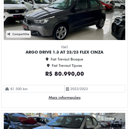
Compartilhe
FIAT
ARGO DRIVE 1.3 AT 23/23 FLEX CINZA
Fiat Trevisul Brusque
Fiat Trevisul Tijucas
R$ 80.990,00
81.500 km
2023/2023
Mais informações