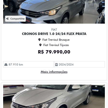
Compartilhe
FIAT
CRONOS DRIVE 1.0 24/24 FLEX PRATA
Fiat Trevisul Brusque
Fiat Trevisul Tijucas
R$ 79.990,00
87.910 km
2024/2024
Mais informações