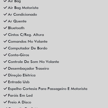
Air Bag
Air Bag Motorista
Ar Condicionado
Ar Quente
Bluetooth
Cintos C/Reg. Altura
Comandos No Volante
Computador De Bordo
Conta-Giros
Controle De Som No Volante
Desembaçador Traseiro
Direção Elétrica
Entrada Usb
Espelho Cortesia Para Passageiro E Motorista
Faróis Em Led
Freio A Disco