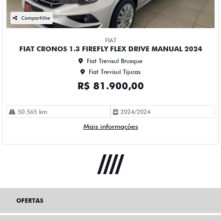
Compartilhe
FIAT
FIAT CRONOS 1.3 FIREFLY FLEX DRIVE MANUAL 2024
Fiat Trevisul Brusque
Fiat Trevisul Tijucas
R$ 81.900,00
50.565 km
2024/2024
Mais informações
OFERTAS