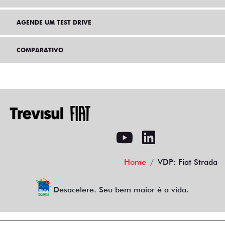
AGENDE UM TEST DRIVE
COMPARATIVO
Home
VDP: Fiat Strada
Desacelere. Seu bem maior é a vida.