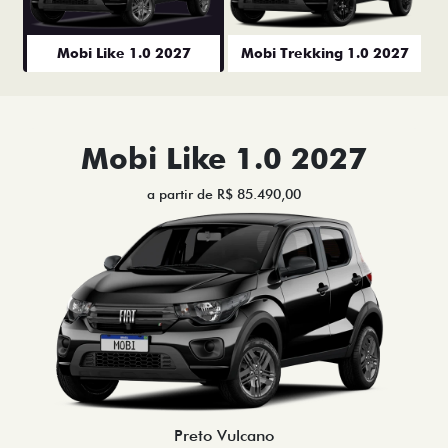
Mobi Like 1.0 2027
Mobi Trekking 1.0 2027
Mobi Like 1.0 2027
a partir de R$ 85.490,00
Preto Vulcano