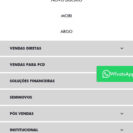
NOVO DUCATO
MOBI
ARGO
VENDAS DIRETAS
VENDAS PARA PCD
WhatsAp
SOLUÇÕES FINANCEIRAS
SEMINOVOS
PÓS VENDAS
INSTITUCIONAL