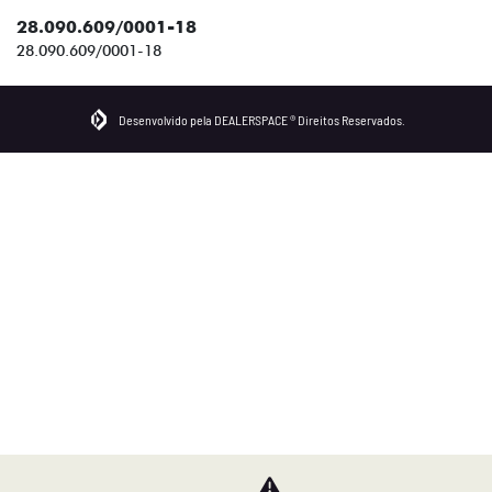
28.090.609/0001-18
28.090.609/0001-18
Desenvolvido pela DEALERSPACE ® Direitos Reservados.