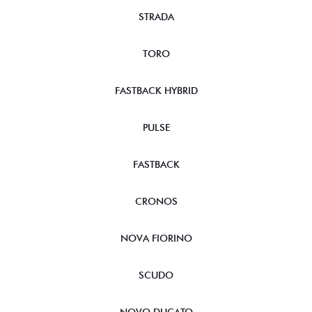
STRADA
TORO
FASTBACK HYBRID
PULSE
FASTBACK
CRONOS
NOVA FIORINO
SCUDO