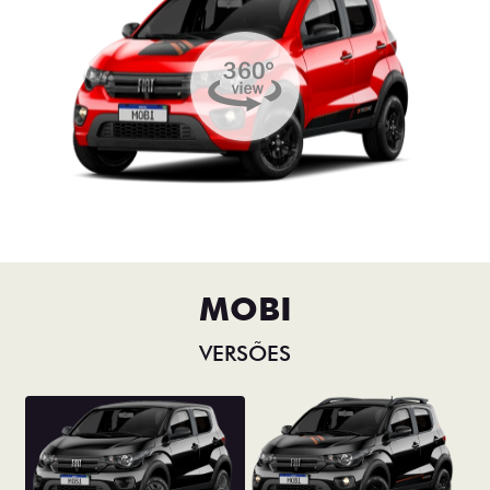
MOBI
VERSÕES