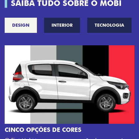
SAIBA TUDO SOBRE O MOBI
DESIGN
INTERIOR
TECNOLOGIA
CINCO OPÇÕES DE CORES