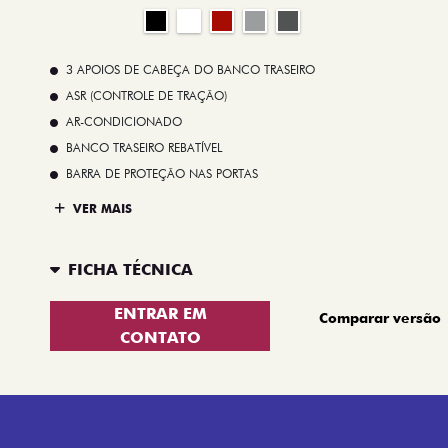
3 APOIOS DE CABEÇA DO BANCO TRASEIRO
ASR (CONTROLE DE TRAÇÃO)
AR-CONDICIONADO
BANCO TRASEIRO REBATÍVEL
BARRA DE PROTEÇÃO NAS PORTAS
VER MAIS
FICHA TÉCNICA
ENTRAR EM
Comparar versão
CONTATO