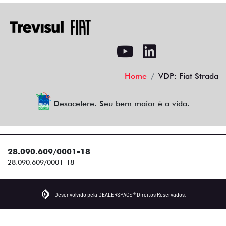
Home
VDP: Fiat Strada
Desacelere. Seu bem maior é a vida.
28.090.609/0001-18
28.090.609/0001-18
Desenvolvido pela DEALERSPACE ® Direitos Reservados.