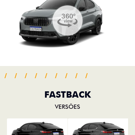
FASTBACK
VERSÕES