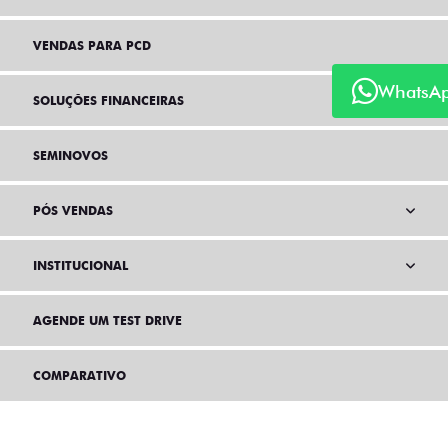
VENDAS PARA PCD
WhatsA
SOLUÇÕES FINANCEIRAS
SEMINOVOS
PÓS VENDAS
INSTITUCIONAL
AGENDE UM TEST DRIVE
COMPARATIVO