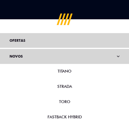
OFERTAS
NOVOS
TITANO
STRADA
TORO
FASTBACK HYBRID