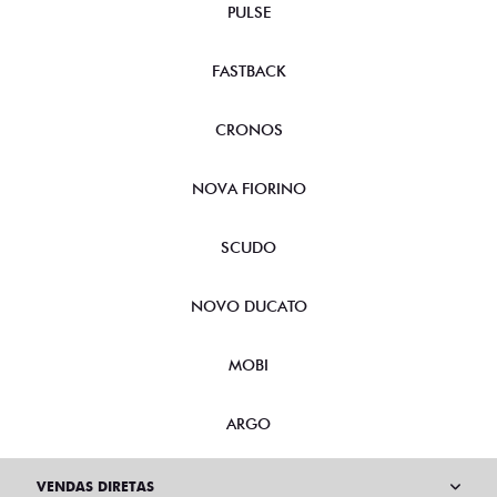
PULSE
FASTBACK
CRONOS
NOVA FIORINO
SCUDO
NOVO DUCATO
MOBI
ARGO
VENDAS DIRETAS