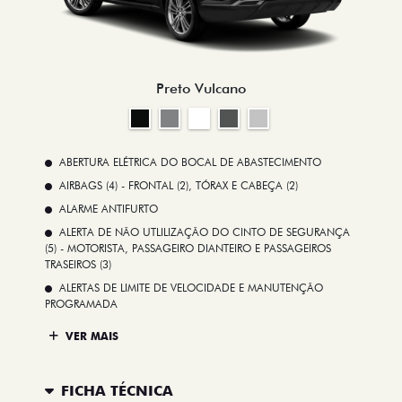
Preto Vulcano
ABERTURA ELÉTRICA DO BOCAL DE ABASTECIMENTO
AIRBAGS (4) - FRONTAL (2), TÓRAX E CABEÇA (2)
ALARME ANTIFURTO
ALERTA DE NÃO UTLILIZAÇÃO DO CINTO DE SEGURANÇA
(5) - MOTORISTA, PASSAGEIRO DIANTEIRO E PASSAGEIROS
TRASEIROS (3)
ALERTAS DE LIMITE DE VELOCIDADE E MANUTENÇÃO
PROGRAMADA
VER MAIS
FICHA TÉCNICA