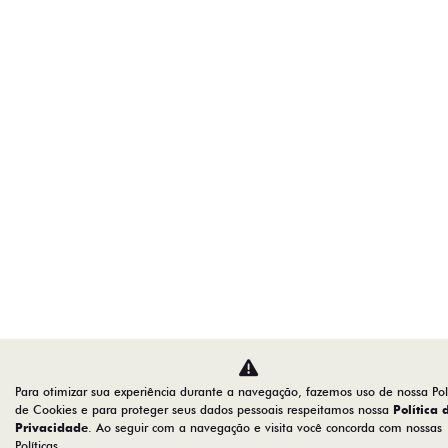
Para otimizar sua experiência durante a navegação, fazemos uso de nossa Polí
de Cookies e para proteger seus dados pessoais respeitamos nossa
Política 
Privacidade
. Ao seguir com a navegação e visita você concorda com nossas
Políticas.