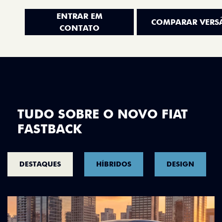
ENTRAR EM
COMPARAR VERS
CONTATO
TUDO SOBRE O NOVO FIAT
FASTBACK
DESTAQUES
HÍBRIDOS
DESIGN