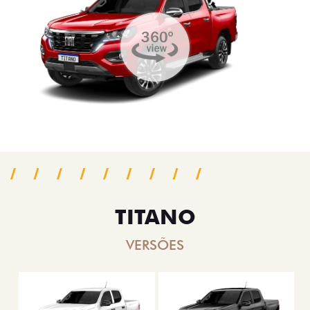
TITANO
VERSÕES