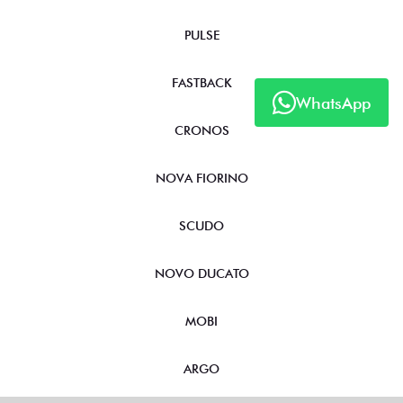
FASTBACK HYBRID
PULSE
WhatsApp
FASTBACK
CRONOS
NOVA FIORINO
SCUDO
NOVO DUCATO
MOBI
ARGO