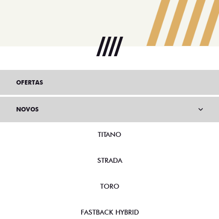
OFERTAS
NOVOS
TITANO
STRADA
TORO