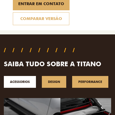
ENTRAR EM CONTATO
COMPARAR VERSÃO
SAIBA TUDO SOBRE A TITANO
ACESSORIOS
DESIGN
PERFORMANCE