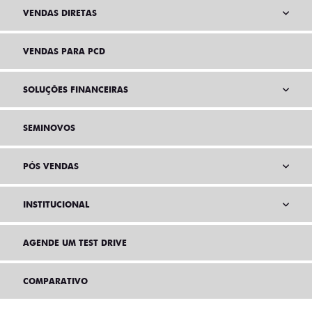
VENDAS DIRETAS
VENDAS PARA PCD
SOLUÇÕES FINANCEIRAS
SEMINOVOS
PÓS VENDAS
INSTITUCIONAL
AGENDE UM TEST DRIVE
COMPARATIVO