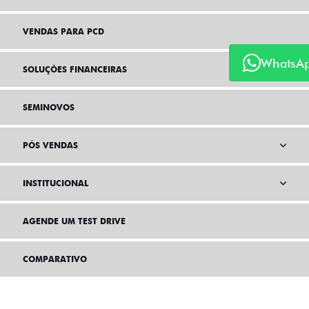
VENDAS PARA PCD
WhatsA
SOLUÇÕES FINANCEIRAS
SEMINOVOS
PÓS VENDAS
INSTITUCIONAL
AGENDE UM TEST DRIVE
COMPARATIVO