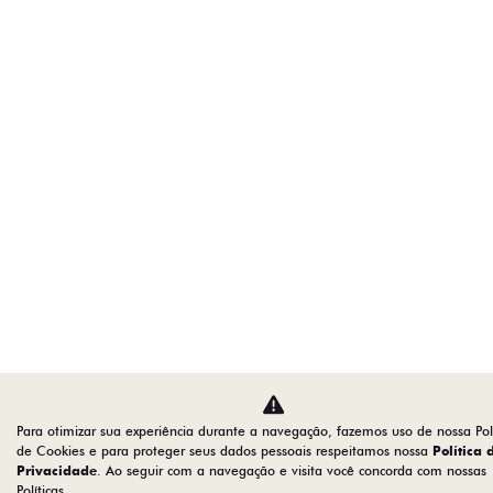
Para otimizar sua experiência durante a navegação, fazemos uso de nossa Polí
de Cookies e para proteger seus dados pessoais respeitamos nossa
Política 
Privacidade
. Ao seguir com a navegação e visita você concorda com nossas
Políticas.