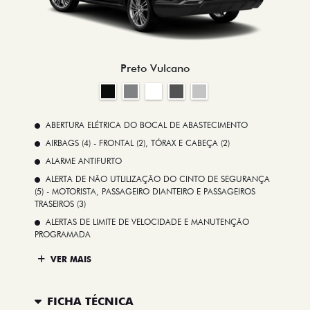
Preto Vulcano
ABERTURA ELÉTRICA DO BOCAL DE ABASTECIMENTO
AIRBAGS (4) - FRONTAL (2), TÓRAX E CABEÇA (2)
ALARME ANTIFURTO
ALERTA DE NÃO UTLILIZAÇÃO DO CINTO DE SEGURANÇA
(5) - MOTORISTA, PASSAGEIRO DIANTEIRO E PASSAGEIROS
TRASEIROS (3)
ALERTAS DE LIMITE DE VELOCIDADE E MANUTENÇÃO
PROGRAMADA
VER MAIS
FICHA TÉCNICA