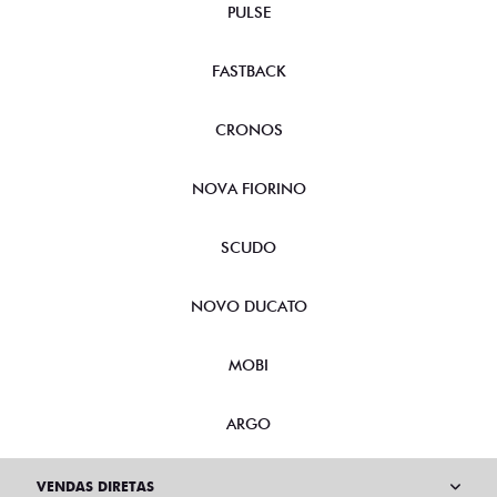
PULSE
FASTBACK
CRONOS
NOVA FIORINO
SCUDO
NOVO DUCATO
MOBI
ARGO
VENDAS DIRETAS