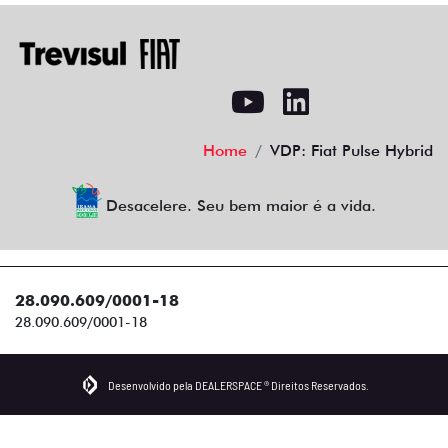
Home
VDP: Fiat Pulse Hybrid
Desacelere. Seu bem maior é a vida.
28.090.609/0001-18
28.090.609/0001-18
Desenvolvido pela DEALERSPACE ® Direitos Reservados.