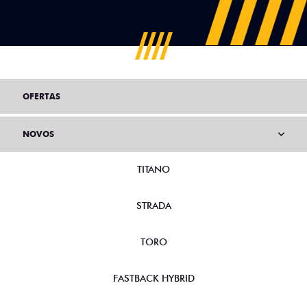
OFERTAS
NOVOS
TITANO
STRADA
TORO
FASTBACK HYBRID