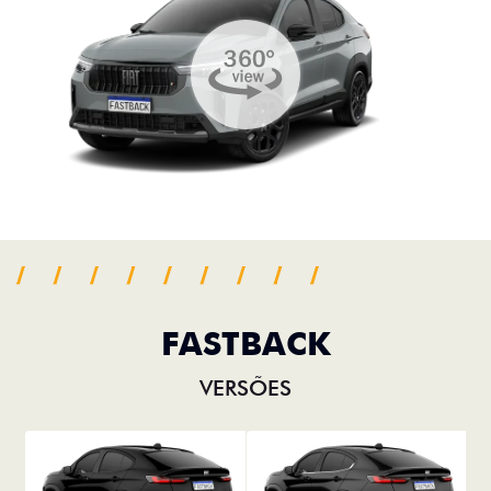
FASTBACK
VERSÕES