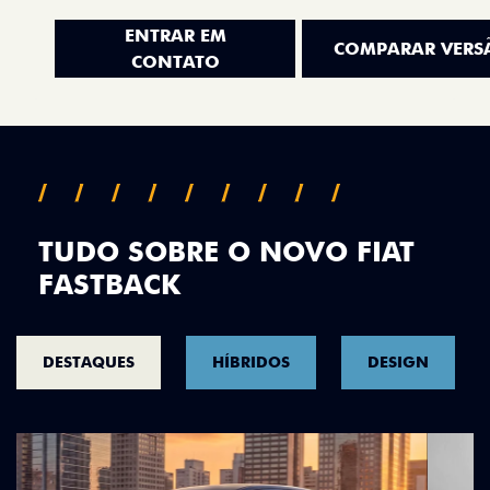
ENTRAR EM
COMPARAR VERS
CONTATO
TUDO SOBRE O NOVO FIAT
FASTBACK
DESTAQUES
HÍBRIDOS
DESIGN