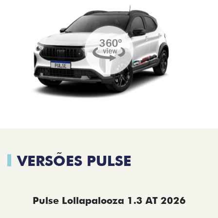
VERSÕES PULSE
Pulse Lollapalooza 1.3 AT 2026