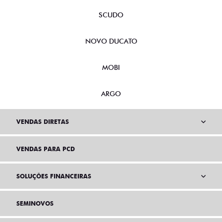
SCUDO
NOVO DUCATO
MOBI
ARGO
VENDAS DIRETAS
VENDAS PARA PCD
SOLUÇÕES FINANCEIRAS
SEMINOVOS