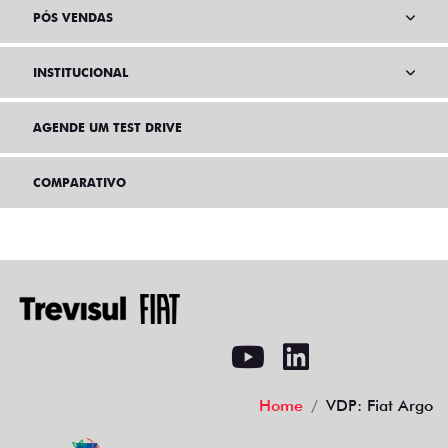
PÓS VENDAS
INSTITUCIONAL
AGENDE UM TEST DRIVE
COMPARATIVO
Home
VDP: Fiat Argo