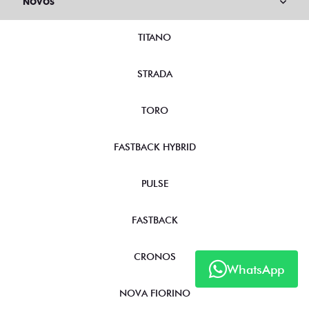
NOVOS
TITANO
STRADA
TORO
FASTBACK HYBRID
PULSE
FASTBACK
CRONOS
WhatsApp
NOVA FIORINO