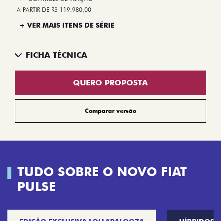
A PARTIR DE R$ 119.980,00
+ VER MAIS ITENS DE SÉRIE
FICHA TÉCNICA
QUERO PROPOSTA
Comparar versão
TUDO SOBRE O NOVO FIAT
PULSE