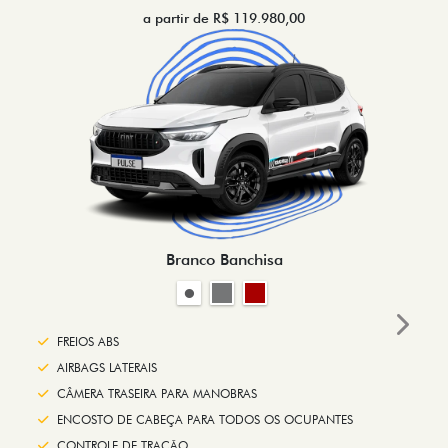
a partir de R$ 119.980,00
Branco Banchisa
Next
FREIOS ABS
AIRBAGS LATERAIS
CÂMERA TRASEIRA PARA MANOBRAS
ENCOSTO DE CABEÇA PARA TODOS OS OCUPANTES
CONTROLE DE TRAÇÃO