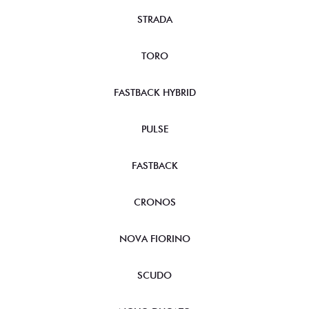
STRADA
TORO
FASTBACK HYBRID
PULSE
FASTBACK
CRONOS
NOVA FIORINO
SCUDO