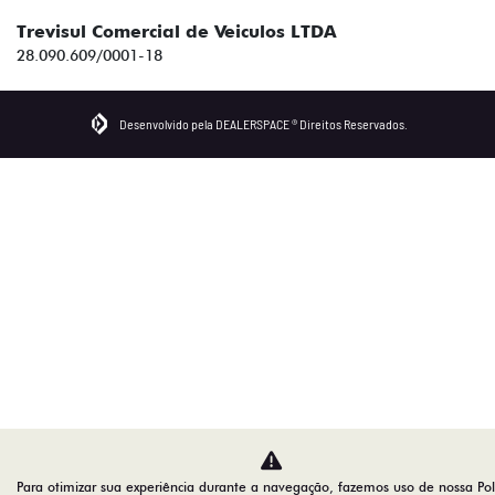
Trevisul Comercial de Veiculos LTDA
28.090.609/0001-18
Desenvolvido pela DEALERSPACE ® Direitos Reservados.
Para otimizar sua experiência durante a navegação, fazemos uso de nossa Polí