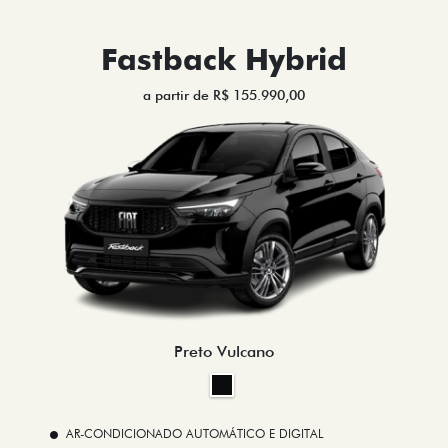
Fastback Hybrid
a partir de R$ 155.990,00
Preto Vulcano
AR-CONDICIONADO AUTOMÁTICO E DIGITAL