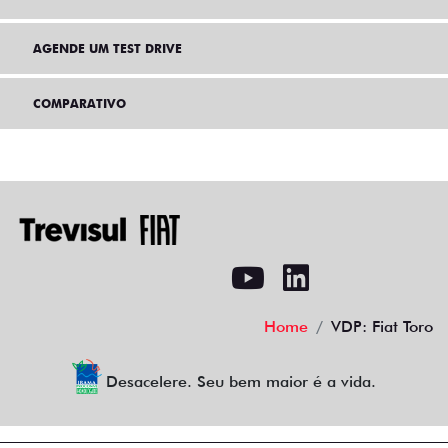
AGENDE UM TEST DRIVE
COMPARATIVO
Home
VDP: Fiat Toro
Desacelere. Seu bem maior é a vida.