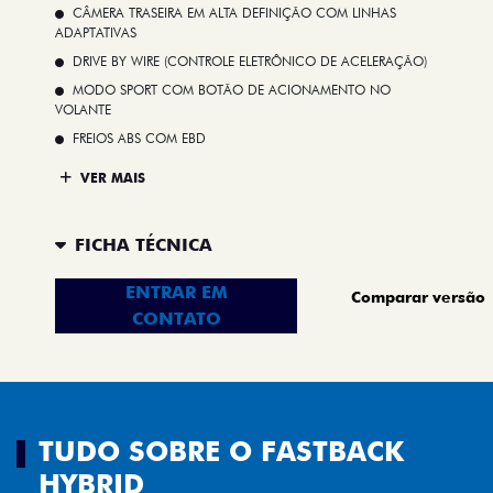
CÂMERA TRASEIRA EM ALTA DEFINIÇÃO COM LINHAS
ADAPTATIVAS
DRIVE BY WIRE (CONTROLE ELETRÔNICO DE ACELERAÇÃO)
MODO SPORT COM BOTÃO DE ACIONAMENTO NO
VOLANTE
FREIOS ABS COM EBD
VER MAIS
FICHA TÉCNICA
ENTRAR EM
Comparar versão
CONTATO
TUDO SOBRE O FASTBACK
HYBRID