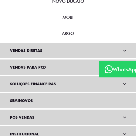
NOVO DUCATO
MOBI
ARGO
VENDAS DIRETAS
VENDAS PARA PCD
WhatsAp
SOLUÇÕES FINANCEIRAS
SEMINOVOS
PÓS VENDAS
INSTITUCIONAL