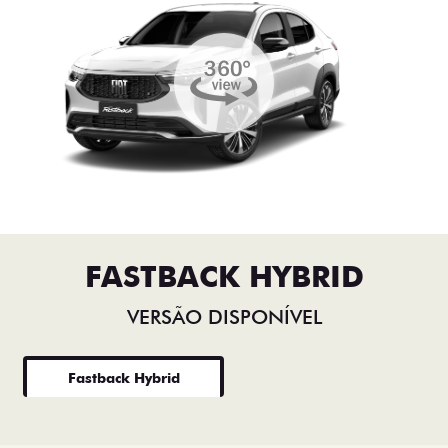
FASTBACK HYBRID
VERSÃO DISPONÍVEL
Fastback Hybrid