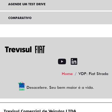
AGENDE UM TEST DRIVE
COMPARATIVO
Home
VDP: Fiat Strada
Desacelere. Seu bem maior é a vida.
Trevisul Comercial de Veiculos LTDA