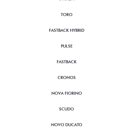
TORO
FASTBACK HYBRID
PULSE
FASTBACK
CRONOS
NOVA FIORINO
SCUDO
NOVO DUCATO