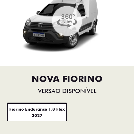
NOVA FIORINO
VERSÃO DISPONÍVEL
Fiorino Endurance 1.3 Flex
2027