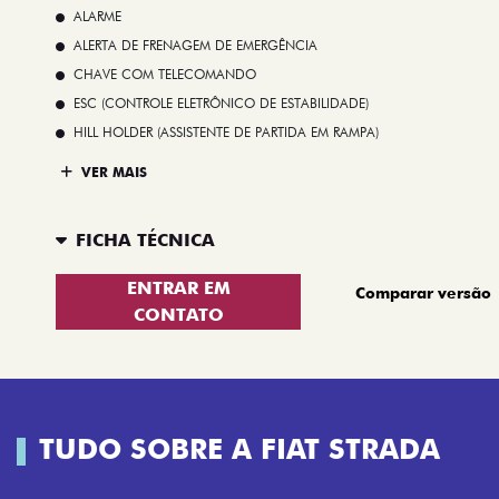
ALARME
ALERTA DE FRENAGEM DE EMERGÊNCIA
CHAVE COM TELECOMANDO
ESC (CONTROLE ELETRÔNICO DE ESTABILIDADE)
HILL HOLDER (ASSISTENTE DE PARTIDA EM RAMPA)
VER MAIS
FICHA TÉCNICA
ENTRAR EM
Comparar versão
CONTATO
TUDO SOBRE A FIAT STRADA