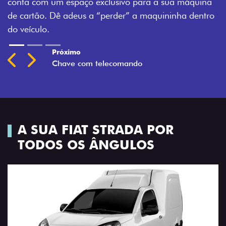
espaço exclusivo para a sua máquina
adeus a “perder” a maquininha dentro
Previous
Next
A SUA FIAT STRADA POR
TODOS OS ÂNGULOS