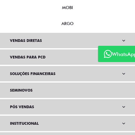
MOBI
ARGO
VENDAS DIRETAS
WhatsAp
VENDAS PARA PCD
SOLUÇÕES FINANCEIRAS
SEMINOVOS
PÓS VENDAS
INSTITUCIONAL