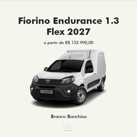
Fiorino Endurance 1.3
Flex 2027
a partir de R$ 132.990,00
Branco Banchisa