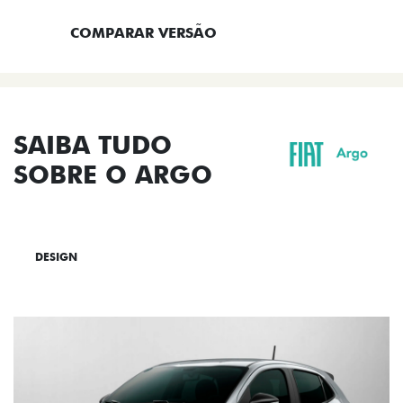
COMPARAR VERSÃO
SAIBA TUDO
SOBRE O ARGO
DESIGN
TECNOLOGIA
PERFORMANCE