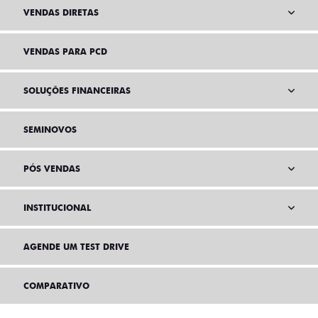
VENDAS DIRETAS
VENDAS PARA PCD
SOLUÇÕES FINANCEIRAS
SEMINOVOS
PÓS VENDAS
INSTITUCIONAL
AGENDE UM TEST DRIVE
COMPARATIVO