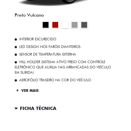
Preto Vulcano
INTERIOR ESCURECIDO
LED DESIGN NOS FARÓIS DIANTEIROS
SENSOR DE TEMPERATURA EXTERNA
HILL HOLDER (SISTEMA ATIVO FREIO COM CONTROLE
ELETRÔNICO QUE AUXILIA NAS ARRANCADAS DO VEÍCULO
EM SUBIDA)
AEROFÓLIO TRASEIRO NA COR DO VEÍCULO
VER MAIS
FICHA TÉCNICA
ENTRAR EM CONTATO