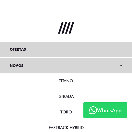
OFERTAS
NOVOS
TITANO
STRADA
WhatsApp
TORO
FASTBACK HYBRID