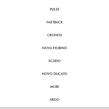
PULSE
FASTBACK
CRONOS
NOVA FIORINO
SCUDO
NOVO DUCATO
MOBI
ARGO