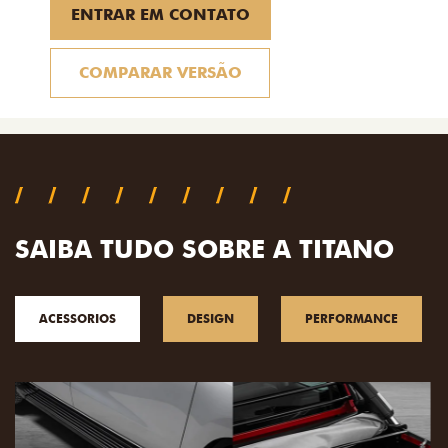
ENTRAR EM CONTATO
COMPARAR VERSÃO
SAIBA TUDO SOBRE A TITANO
ACESSORIOS
DESIGN
PERFORMANCE