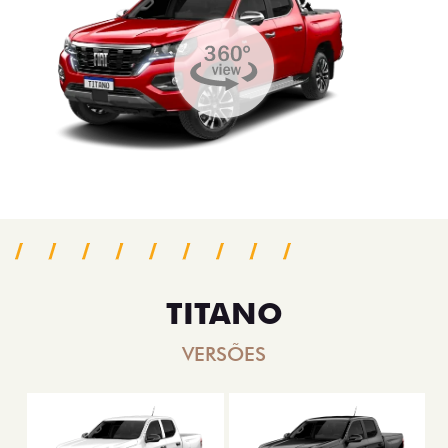
TITANO
VERSÕES