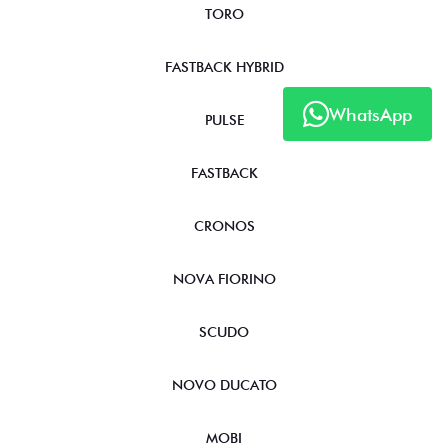
TORO
FASTBACK HYBRID
WhatsApp
PULSE
FASTBACK
CRONOS
NOVA FIORINO
SCUDO
NOVO DUCATO
MOBI