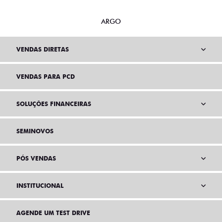
ARGO
VENDAS DIRETAS
VENDAS PARA PCD
SOLUÇÕES FINANCEIRAS
SEMINOVOS
PÓS VENDAS
INSTITUCIONAL
AGENDE UM TEST DRIVE