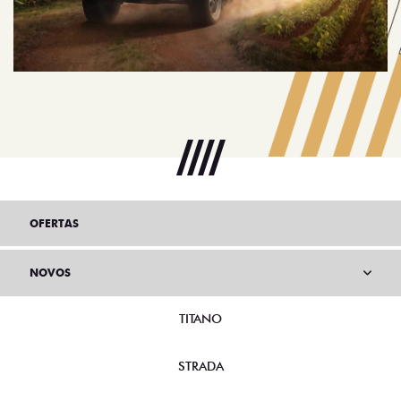
OFERTAS
NOVOS
TITANO
STRADA